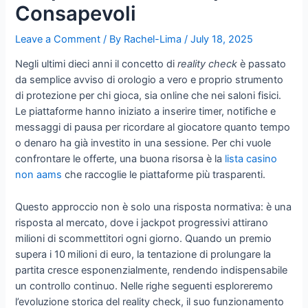
Consapevoli
Leave a Comment
/ By
Rachel-Lima
/
July 18, 2025
Negli ultimi dieci anni il concetto di
reality check
è passato
da semplice avviso di orologio a vero e proprio strumento
di protezione per chi gioca, sia online che nei saloni fisici.
Le piattaforme hanno iniziato a inserire timer, notifiche e
messaggi di pausa per ricordare al giocatore quanto tempo
o denaro ha già investito in una sessione. Per chi vuole
confrontare le offerte, una buona risorsa è la
lista casino
non aams
che raccoglie le piattaforme più trasparenti.
Questo approccio non è solo una risposta normativa: è una
risposta al mercato, dove i jackpot progressivi attirano
milioni di scommettitori ogni giorno. Quando un premio
supera i 10 milioni di euro, la tentazione di prolungare la
partita cresce esponenzialmente, rendendo indispensabile
un controllo continuo. Nelle righe seguenti esploreremo
l’evoluzione storica del reality check, il suo funzionamento