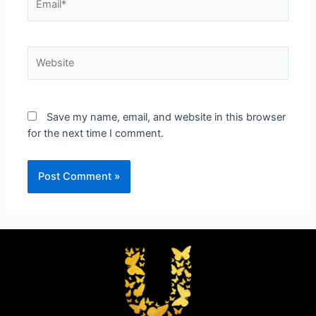
Save my name, email, and website in this browser
for the next time I comment.