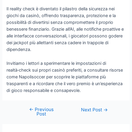
Il reality check è diventato il pilastro della sicurezza nei
giochi da casinò, offrendo trasparenza, protezione e la
possibilità di divertirsi senza compromettere il proprio
benessere finanziario. Grazie all’AI, alle notifiche proattive e
alle interfacce conversazionali, i giocatori possono godere
dei jackpot più allettanti senza cadere in trappole di
dipendenza.
Invitiamo i lettori a sperimentare le impostazioni di
realtà‑check sui propri casinò preferiti, a consultare risorse
come Napolisoccer per scoprire le piattaforme più
trasparenti e a ricordare che il vero premio è un’esperienza
di gioco responsabile e consapevole.
←
Previous
Next Post
→
Post