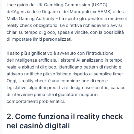
linee guida del UK Gambling Commission (UKGC),
dell’Agenzia delle Dogane e dei Monopoli (ex AAMS) e della
Malta Gaming Authority – ha spinto gli operatori a rendere il
reality check obbligatorio. Le direttive richiedevano avvisi
chiari su tempo di gioco, spesa e vincite, con la possibilità
di impostare limiti personalizzati.
Il salto più significativo è avvenuto con l’introduzione
dell’intelligenza artificiale. I sistemi AI analizzano in tempo
reale le abitudini di gioco, identificano pattern di rischio e
attivano notifiche più sofisticate rispetto al semplice timer.
Oggi, il reality check è una combinazione di regole
legislative, algoritmi predittivi e design user‑centric, capace
di intervenire prima che il giocatore incappi in
comportamenti problematici.
2. Come funziona il reality check
nei casinò digitali