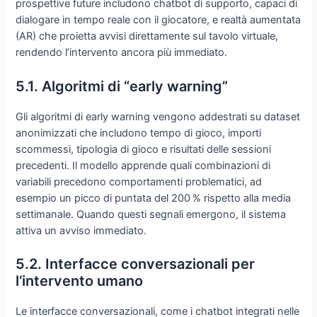
prospettive future includono chatbot di supporto, capaci di
dialogare in tempo reale con il giocatore, e realtà aumentata
(AR) che proietta avvisi direttamente sul tavolo virtuale,
rendendo l’intervento ancora più immediato.
5.1. Algoritmi di “early warning”
Gli algoritmi di early warning vengono addestrati su dataset
anonimizzati che includono tempo di gioco, importi
scommessi, tipologia di gioco e risultati delle sessioni
precedenti. Il modello apprende quali combinazioni di
variabili precedono comportamenti problematici, ad
esempio un picco di puntata del 200 % rispetto alla media
settimanale. Quando questi segnali emergono, il sistema
attiva un avviso immediato.
5.2. Interfacce conversazionali per
l’intervento umano
Le interfacce conversazionali, come i chatbot integrati nelle