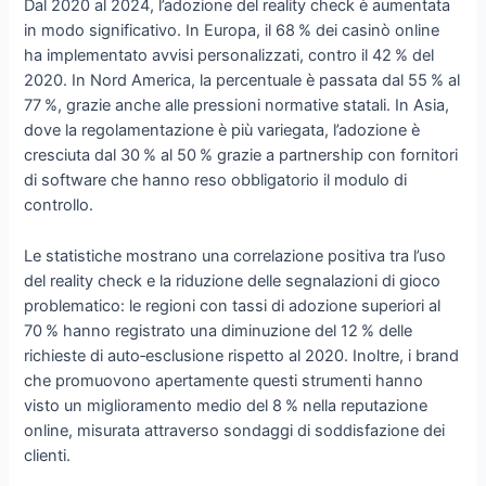
Dal 2020 al 2024, l’adozione del reality check è aumentata
in modo significativo. In Europa, il 68 % dei casinò online
ha implementato avvisi personalizzati, contro il 42 % del
2020. In Nord America, la percentuale è passata dal 55 % al
77 %, grazie anche alle pressioni normative statali. In Asia,
dove la regolamentazione è più variegata, l’adozione è
cresciuta dal 30 % al 50 % grazie a partnership con fornitori
di software che hanno reso obbligatorio il modulo di
controllo.
Le statistiche mostrano una correlazione positiva tra l’uso
del reality check e la riduzione delle segnalazioni di gioco
problematico: le regioni con tassi di adozione superiori al
70 % hanno registrato una diminuzione del 12 % delle
richieste di auto‑esclusione rispetto al 2020. Inoltre, i brand
che promuovono apertamente questi strumenti hanno
visto un miglioramento medio del 8 % nella reputazione
online, misurata attraverso sondaggi di soddisfazione dei
clienti.