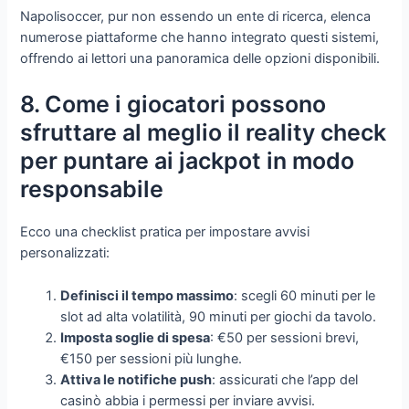
Napolisoccer, pur non essendo un ente di ricerca, elenca
numerose piattaforme che hanno integrato questi sistemi,
offrendo ai lettori una panoramica delle opzioni disponibili.
8. Come i giocatori possono
sfruttare al meglio il reality check
per puntare ai jackpot in modo
responsabile
Ecco una checklist pratica per impostare avvisi
personalizzati:
Definisci il tempo massimo
: scegli 60 minuti per le
slot ad alta volatilità, 90 minuti per giochi da tavolo.
Imposta soglie di spesa
: €50 per sessioni brevi,
€150 per sessioni più lunghe.
Attiva le notifiche push
: assicurati che l’app del
casinò abbia i permessi per inviare avvisi.