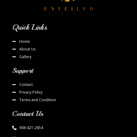
Quick Links
Home
About Us
Gallery
Support
Contact
Privacy Policy
Terms and Condition
Contact Us
908-421-2854