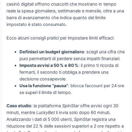
casinò digitali offrono cruscotti che mostrano in tempo
reale la spesa giornaliera, settimanale e mensile, oltre a una
barra di avanzamento che indica quanto del limite
impostato è stato consumato.
Ecco alcuni consigli pratici per impostare limiti efficaci:
Definisci un budget giornaliero
: scegli una cifra che
puoi permetterti di perdere senza impatti finanziari.
Imposta avvisi a 50 % e 80 %
: il primo ti ricorda di
fermarti, il secondo ti obbliga a prendere una
decisione consapevole.
Usa la funzione “pausa”
: blocca l’account per 24 ore
se superi il limite di tempo.
Caso studio
: la piattaforma
SpinStar
offre avvisi ogni 30
minuti, mentre
LuckyBet
li invia solo dopo 60 minuti.
Analizzando i dati di 5 000 utenti,
SpinStar
registra una
riduzione del 22 % delle sessioni superiori a 2 ore rispetto a