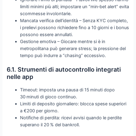
limiti minimi più alti; impostare un “min‑bet alert” evita
scommesse involontarie.
Mancata verifica dell’identità – Senza KYC completo,
i prelievi possono richiedere fino a 10 giorni e i bonus
possono essere annullati.
Gestione emotiva – Giocare mentre si è in
metropolitana può generare stress; la pressione del
tempo può indurre a “chasing” eccessivo.
6.1. Strumenti di autocontrollo integrati
nelle app
Timeout: imposta una pausa di 15 minuti dopo
30 minuti di gioco continuo.
Limiti di deposito giornaliero: blocca spese superiori
a €200 per giorno.
Notifiche di perdita: ricevi avvisi quando le perdite
superano il 20 % del bankroll.