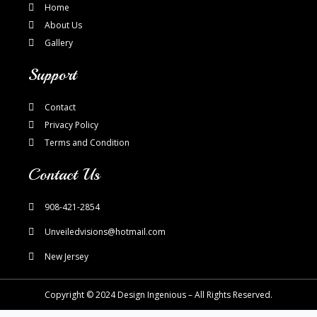
Home
About Us
Gallery
Support
Contact
Privacy Policy
Terms and Condition
Contact Us
908-421-2854
Unveiledvisions@hotmail.com
New Jersey
Copyright © 2024 Design Ingenious – All Rights Reserved.