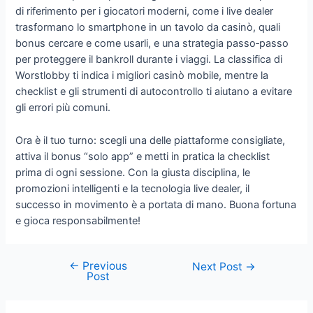
di riferimento per i giocatori moderni, come i live dealer
trasformano lo smartphone in un tavolo da casinò, quali
bonus cercare e come usarli, e una strategia passo‑passo
per proteggere il bankroll durante i viaggi. La classifica di
Worstlobby ti indica i migliori casinò mobile, mentre la
checklist e gli strumenti di autocontrollo ti aiutano a evitare
gli errori più comuni.
Ora è il tuo turno: scegli una delle piattaforme consigliate,
attiva il bonus “solo app” e metti in pratica la checklist
prima di ogni sessione. Con la giusta disciplina, le
promozioni intelligenti e la tecnologia live dealer, il
successo in movimento è a portata di mano. Buona fortuna
e gioca responsabilmente!
←
Previous
Next Post
→
Post