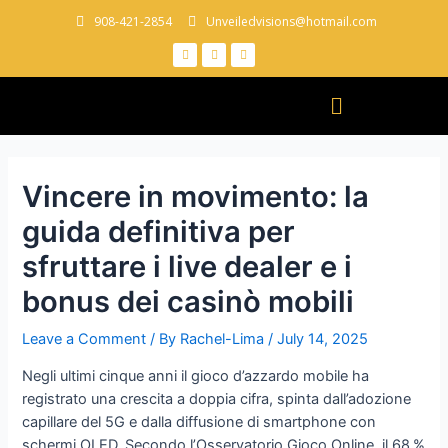
908-421-2854
Unveiledvisions@hotmail.com
Vincere in movimento: la
guida definitiva per
sfruttare i live dealer e i
bonus dei casinò mobili
Leave a Comment
/ By
Rachel-Lima
/
July 14, 2025
Negli ultimi cinque anni il gioco d’azzardo mobile ha
registrato una crescita a doppia cifra, spinta dall’adozione
capillare del 5G e dalla diffusione di smartphone con
schermi OLED. Secondo l’Osservatorio Gioco Online, il 68 %