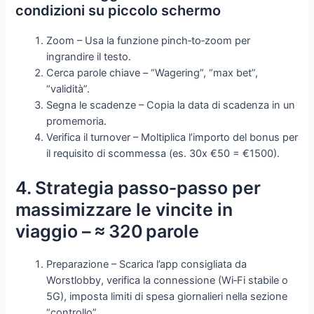
condizioni su piccolo schermo
Zoom – Usa la funzione pinch‑to‑zoom per
ingrandire il testo.
Cerca parole chiave – “Wagering”, “max bet”,
“validità”.
Segna le scadenze – Copia la data di scadenza in un
promemoria.
Verifica il turnover – Moltiplica l’importo del bonus per
il requisito di scommessa (es. 30x €50 = €1500).
4. Strategia passo‑passo per
massimizzare le vincite in
viaggio – ≈ 320 parole
Preparazione – Scarica l’app consigliata da
Worstlobby, verifica la connessione (Wi‑Fi stabile o
5G), imposta limiti di spesa giornalieri nella sezione
“controllo”.