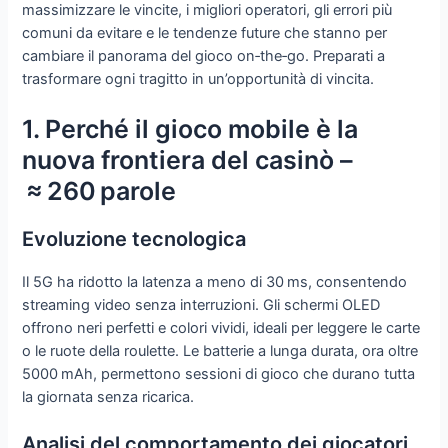
massimizzare le vincite, i migliori operatori, gli errori più
comuni da evitare e le tendenze future che stanno per
cambiare il panorama del gioco on‑the‑go. Preparati a
trasformare ogni tragitto in un’opportunità di vincita.
1. Perché il gioco mobile è la
nuova frontiera del casinò –
≈ 260 parole
Evoluzione tecnologica
Il 5G ha ridotto la latenza a meno di 30 ms, consentendo
streaming video senza interruzioni. Gli schermi OLED
offrono neri perfetti e colori vividi, ideali per leggere le carte
o le ruote della roulette. Le batterie a lunga durata, ora oltre
5000 mAh, permettono sessioni di gioco che durano tutta
la giornata senza ricarica.
Analisi del comportamento dei giocatori