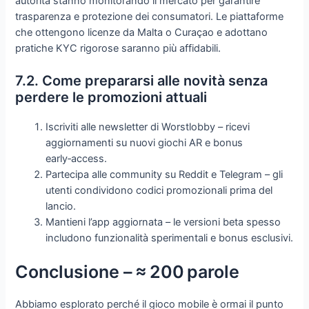
autorità stanno monitorando il mercato per garantire
trasparenza e protezione dei consumatori. Le piattaforme
che ottengono licenze da Malta o Curaçao e adottano
pratiche KYC rigorose saranno più affidabili.
7.2. Come prepararsi alle novità senza
perdere le promozioni attuali
Iscriviti alle newsletter di Worstlobby – ricevi
aggiornamenti su nuovi giochi AR e bonus
early‑access.
Partecipa alle community su Reddit e Telegram – gli
utenti condividono codici promozionali prima del
lancio.
Mantieni l’app aggiornata – le versioni beta spesso
includono funzionalità sperimentali e bonus esclusivi.
Conclusione – ≈ 200 parole
Abbiamo esplorato perché il gioco mobile è ormai il punto