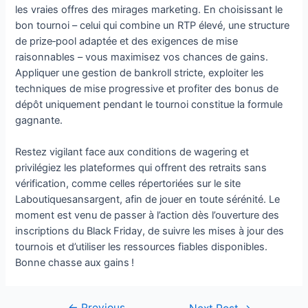
les vraies offres des mirages marketing. En choisissant le
bon tournoi – celui qui combine un RTP élevé, une structure
de prize‑pool adaptée et des exigences de mise
raisonnables – vous maximisez vos chances de gains.
Appliquer une gestion de bankroll stricte, exploiter les
techniques de mise progressive et profiter des bonus de
dépôt uniquement pendant le tournoi constitue la formule
gagnante.
Restez vigilant face aux conditions de wagering et
privilégiez les plateformes qui offrent des retraits sans
vérification, comme celles répertoriées sur le site
Laboutiquesansargent, afin de jouer en toute sérénité. Le
moment est venu de passer à l’action dès l’ouverture des
inscriptions du Black Friday, de suivre les mises à jour des
tournois et d’utiliser les ressources fiables disponibles.
Bonne chasse aux gains !
←
Previous