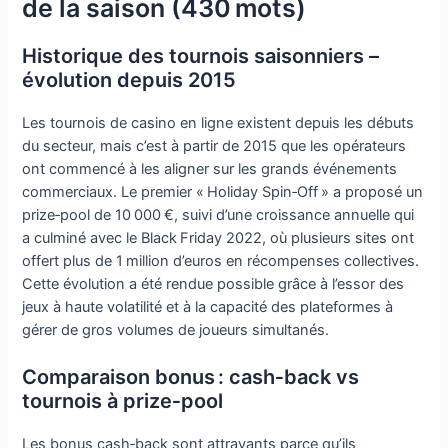
de la saison (430 mots)
Historique des tournois saisonniers –
évolution depuis 2015
Les tournois de casino en ligne existent depuis les débuts
du secteur, mais c’est à partir de 2015 que les opérateurs
ont commencé à les aligner sur les grands événements
commerciaux. Le premier « Holiday Spin‑Off » a proposé un
prize‑pool de 10 000 €, suivi d’une croissance annuelle qui
a culminé avec le Black Friday 2022, où plusieurs sites ont
offert plus de 1 million d’euros en récompenses collectives.
Cette évolution a été rendue possible grâce à l’essor des
jeux à haute volatilité et à la capacité des plateformes à
gérer de gros volumes de joueurs simultanés.
Comparaison bonus : cash‑back vs
tournois à prize‑pool
Les bonus cash‑back sont attrayants parce qu’ils