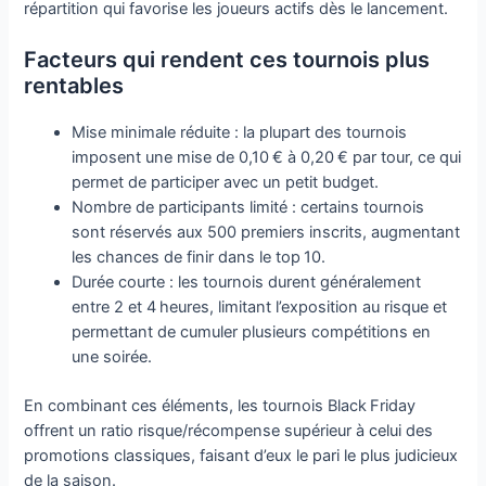
répartition qui favorise les joueurs actifs dès le lancement.
Facteurs qui rendent ces tournois plus
rentables
Mise minimale réduite : la plupart des tournois
imposent une mise de 0,10 € à 0,20 € par tour, ce qui
permet de participer avec un petit budget.
Nombre de participants limité : certains tournois
sont réservés aux 500 premiers inscrits, augmentant
les chances de finir dans le top 10.
Durée courte : les tournois durent généralement
entre 2 et 4 heures, limitant l’exposition au risque et
permettant de cumuler plusieurs compétitions en
une soirée.
En combinant ces éléments, les tournois Black Friday
offrent un ratio risque/récompense supérieur à celui des
promotions classiques, faisant d’eux le pari le plus judicieux
de la saison.