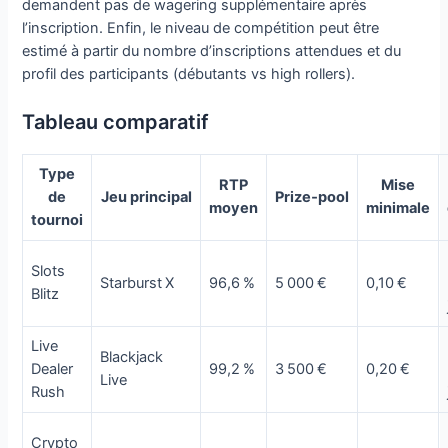
demandent pas de wagering supplémentaire après
l’inscription. Enfin, le niveau de compétition peut être
estimé à partir du nombre d’inscriptions attendues et du
profil des participants (débutants vs high rollers).
Tableau comparatif
Type
RTP
Mise
de
Jeu principal
Prize‑pool
moyen
minimale
tournoi
Slots
Starburst X
96,6 %
5 000 €
0,10 €
Blitz
Live
Blackjack
Dealer
99,2 %
3 500 €
0,20 €
Live
Rush
Crypto