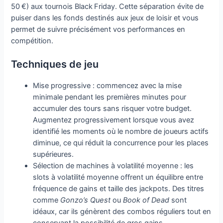
50 €) aux tournois Black Friday. Cette séparation évite de
puiser dans les fonds destinés aux jeux de loisir et vous
permet de suivre précisément vos performances en
compétition.
Techniques de jeu
Mise progressive : commencez avec la mise
minimale pendant les premières minutes pour
accumuler des tours sans risquer votre budget.
Augmentez progressivement lorsque vous avez
identifié les moments où le nombre de joueurs actifs
diminue, ce qui réduit la concurrence pour les places
supérieures.
Sélection de machines à volatilité moyenne : les
slots à volatilité moyenne offrent un équilibre entre
fréquence de gains et taille des jackpots. Des titres
comme
Gonzo’s Quest
ou
Book of Dead
sont
idéaux, car ils génèrent des combos réguliers tout en
conservant la possibilité de gros gains.