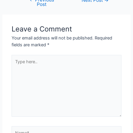
Next Post
→
Post
Leave a Comment
Your email address will not be published.
Required
fields are marked
*