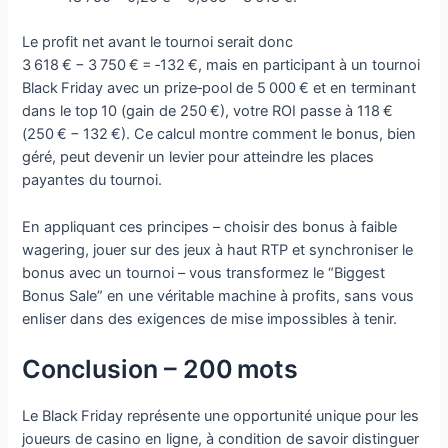
Le profit net avant le tournoi serait donc
3 618 € − 3 750 € = ‑132 €, mais en participant à un tournoi
Black Friday avec un prize‑pool de 5 000 € et en terminant
dans le top 10 (gain de 250 €), votre ROI passe à 118 €
(250 € − 132 €). Ce calcul montre comment le bonus, bien
géré, peut devenir un levier pour atteindre les places
payantes du tournoi.
En appliquant ces principes – choisir des bonus à faible
wagering, jouer sur des jeux à haut RTP et synchroniser le
bonus avec un tournoi – vous transformez le “Biggest
Bonus Sale” en une véritable machine à profits, sans vous
enliser dans des exigences de mise impossibles à tenir.
Conclusion – 200 mots
Le Black Friday représente une opportunité unique pour les
joueurs de casino en ligne, à condition de savoir distinguer