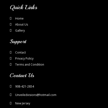
Quick Links
Home
About Us
Gallery
Support
Contact
Privacy Policy
Terms and Condition
Contact Us
908-421-2854
Unveiledvisions@hotmail.com
New Jersey