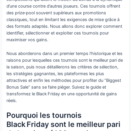
d’une course contre d’autres joueurs. Ces tournois offrent
des prize‑pool souvent supérieurs aux promotions
classiques, tout en limitant les exigences de mise grâce à
des formats adaptés. Nous allons donc explorer comment
identifier, sélectionner et exploiter ces tournois pour
maximiser vos gains.
Nous aborderons dans un premier temps l’historique et les
raisons pour lesquelles ces tournois sont le meilleur pari de
la saison, puis nous détaillerons les critères de sélection,
les stratégies gagnantes, les plateformes les plus
attractives et enfin les méthodes pour profiter du “Biggest
Bonus Sale” sans se faire piéger. Suivez le guide et
transformez le Black Friday en une opportunité de gains
réels.
Pourquoi les tournois
Black Friday sont le meilleur pari