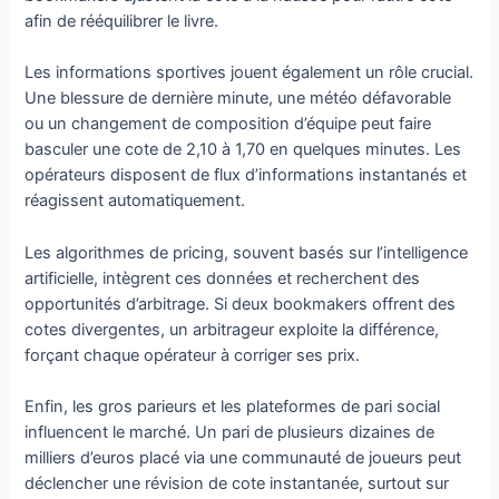
afin de rééquilibrer le livre.
Les informations sportives jouent également un rôle crucial.
Une blessure de dernière minute, une météo défavorable
ou un changement de composition d’équipe peut faire
basculer une cote de 2,10 à 1,70 en quelques minutes. Les
opérateurs disposent de flux d’informations instantanés et
réagissent automatiquement.
Les algorithmes de pricing, souvent basés sur l’intelligence
artificielle, intègrent ces données et recherchent des
opportunités d’arbitrage. Si deux bookmakers offrent des
cotes divergentes, un arbitrageur exploite la différence,
forçant chaque opérateur à corriger ses prix.
Enfin, les gros parieurs et les plateformes de pari social
influencent le marché. Un pari de plusieurs dizaines de
milliers d’euros placé via une communauté de joueurs peut
déclencher une révision de cote instantanée, surtout sur