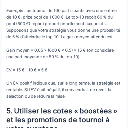
Exemple
: un tournoi de 100 participants avec une entrée
de 10 €, prize pool de 1 000 €. Le top‑10 reçoit 60 % du
pool (600 €) réparti proportionnellement aux points.
Supposons que votre stratégie vous donne une probabilité
de 5 % d’atteindre le top‑10. Le gain moyen attendu est :
Gain moyen = 0,05 × (600 € × 0,5) = 15 € (on considère
une part moyenne de 50 % du top‑10).
EV = 15 € – 10 € = 5 €.
Un EV positif indique que, sur le long terme, la stratégie est
rentable. Si l’EV était négatif, il conviendrait de revoir la
sélection ou de réduire la mise.
5. Utiliser les cotes « boostées »
et les promotions de tournoi à