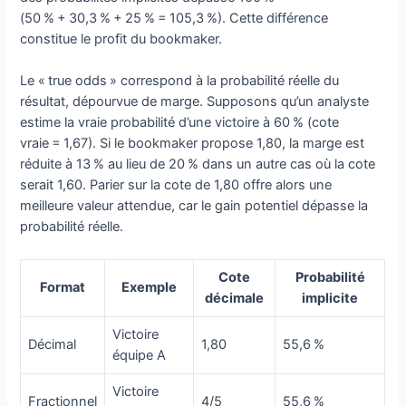
(50 % + 30,3 % + 25 % = 105,3 %). Cette différence
constitue le profit du bookmaker.
Le « true odds » correspond à la probabilité réelle du
résultat, dépourvue de marge. Supposons qu’un analyste
estime la vraie probabilité d’une victoire à 60 % (cote
vraie = 1,67). Si le bookmaker propose 1,80, la marge est
réduite à 13 % au lieu de 20 % dans un autre cas où la cote
serait 1,60. Parier sur la cote de 1,80 offre alors une
meilleure valeur attendue, car le gain potentiel dépasse la
probabilité réelle.
Cote
Probabilité
Format
Exemple
décimale
implicite
Victoire
Décimal
1,80
55,6 %
équipe A
Victoire
Fractionnel
4/5
55,6 %