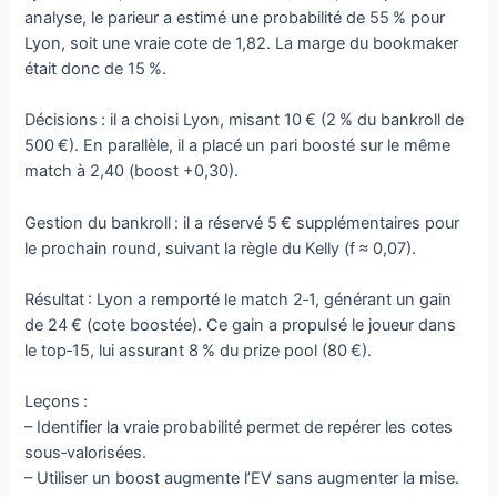
analyse, le parieur a estimé une probabilité de 55 % pour
Lyon, soit une vraie cote de 1,82. La marge du bookmaker
était donc de 15 %.
Décisions : il a choisi Lyon, misant 10 € (2 % du bankroll de
500 €). En parallèle, il a placé un pari boosté sur le même
match à 2,40 (boost +0,30).
Gestion du bankroll : il a réservé 5 € supplémentaires pour
le prochain round, suivant la règle du Kelly (f ≈ 0,07).
Résultat : Lyon a remporté le match 2‑1, générant un gain
de 24 € (cote boostée). Ce gain a propulsé le joueur dans
le top‑15, lui assurant 8 % du prize pool (80 €).
Leçons :
– Identifier la vraie probabilité permet de repérer les cotes
sous‑valorisées.
– Utiliser un boost augmente l’EV sans augmenter la mise.