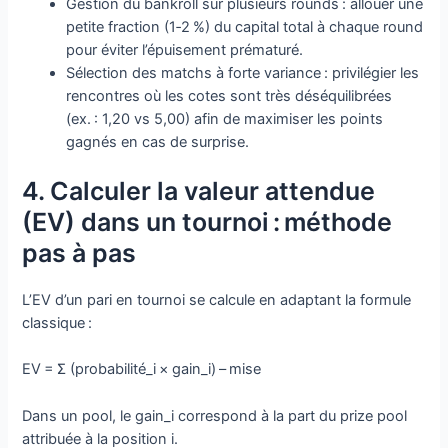
Gestion du bankroll sur plusieurs rounds : allouer une
petite fraction (1‑2 %) du capital total à chaque round
pour éviter l’épuisement prématuré.
Sélection des matchs à forte variance : privilégier les
rencontres où les cotes sont très déséquilibrées
(ex. : 1,20 vs 5,00) afin de maximiser les points
gagnés en cas de surprise.
4. Calculer la valeur attendue
(EV) dans un tournoi : méthode
pas à pas
L’EV d’un pari en tournoi se calcule en adaptant la formule
classique :
EV = Σ (probabilité_i × gain_i) – mise
Dans un pool, le gain_i correspond à la part du prize pool
attribuée à la position i.