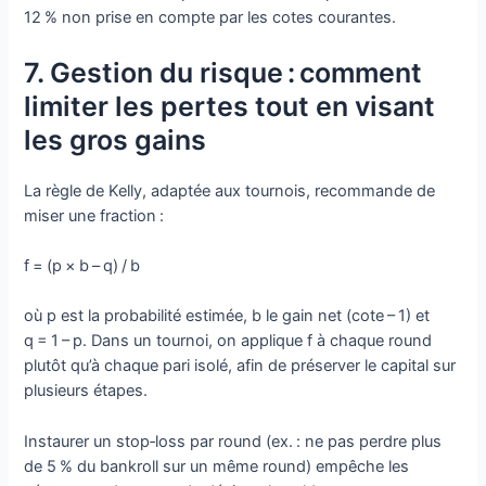
12 % non prise en compte par les cotes courantes.
7. Gestion du risque : comment
limiter les pertes tout en visant
les gros gains
La règle de Kelly, adaptée aux tournois, recommande de
miser une fraction :
f = (p × b – q) / b
où p est la probabilité estimée, b le gain net (cote – 1) et
q = 1 – p. Dans un tournoi, on applique f à chaque round
plutôt qu’à chaque pari isolé, afin de préserver le capital sur
plusieurs étapes.
Instaurer un stop‑loss par round (ex. : ne pas perdre plus
de 5 % du bankroll sur un même round) empêche les