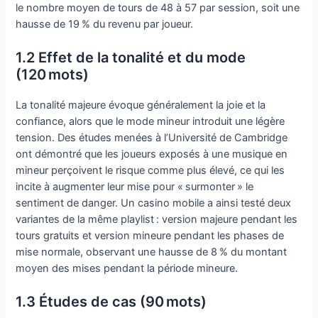
le nombre moyen de tours de 48 à 57 par session, soit une
hausse de 19 % du revenu par joueur.
1.2 Effet de la tonalité et du mode
(120 mots)
La tonalité majeure évoque généralement la joie et la
confiance, alors que le mode mineur introduit une légère
tension. Des études menées à l’Université de Cambridge
ont démontré que les joueurs exposés à une musique en
mineur perçoivent le risque comme plus élevé, ce qui les
incite à augmenter leur mise pour « surmonter » le
sentiment de danger. Un casino mobile a ainsi testé deux
variantes de la même playlist : version majeure pendant les
tours gratuits et version mineure pendant les phases de
mise normale, observant une hausse de 8 % du montant
moyen des mises pendant la période mineure.
1.3 Études de cas (90 mots)