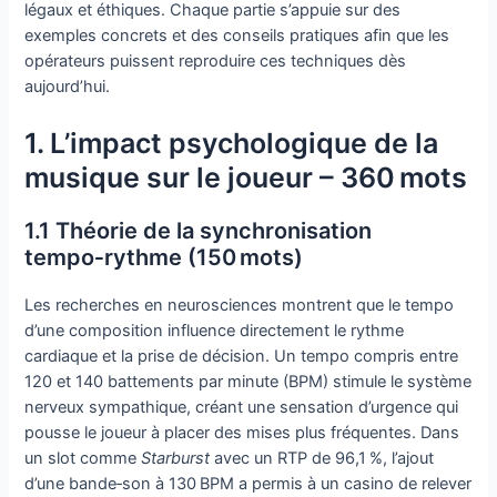
légaux et éthiques. Chaque partie s’appuie sur des
exemples concrets et des conseils pratiques afin que les
opérateurs puissent reproduire ces techniques dès
aujourd’hui.
1. L’impact psychologique de la
musique sur le joueur – 360 mots
1.1 Théorie de la synchronisation
tempo‑rythme (150 mots)
Les recherches en neurosciences montrent que le tempo
d’une composition influence directement le rythme
cardiaque et la prise de décision. Un tempo compris entre
120 et 140 battements par minute (BPM) stimule le système
nerveux sympathique, créant une sensation d’urgence qui
pousse le joueur à placer des mises plus fréquentes. Dans
un slot comme
Starburst
avec un RTP de 96,1 %, l’ajout
d’une bande‑son à 130 BPM a permis à un casino de relever