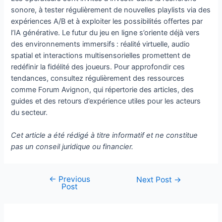
sonore, à tester régulièrement de nouvelles playlists via des
expériences A/B et à exploiter les possibilités offertes par
l’IA générative. Le futur du jeu en ligne s’oriente déjà vers
des environnements immersifs : réalité virtuelle, audio
spatial et interactions multisensorielles promettent de
redéfinir la fidélité des joueurs. Pour approfondir ces
tendances, consultez régulièrement des ressources
comme Forum Avignon, qui répertorie des articles, des
guides et des retours d’expérience utiles pour les acteurs
du secteur.
Cet article a été rédigé à titre informatif et ne constitue
pas un conseil juridique ou financier.
←
Previous
Next Post
→
Post