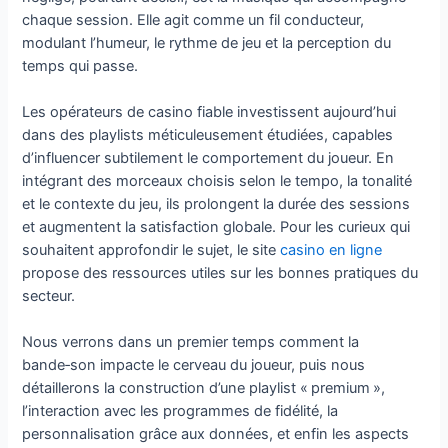
chaque session. Elle agit comme un fil conducteur,
modulant l’humeur, le rythme de jeu et la perception du
temps qui passe.
Les opérateurs de casino fiable investissent aujourd’hui
dans des playlists méticuleusement étudiées, capables
d’influencer subtilement le comportement du joueur. En
intégrant des morceaux choisis selon le tempo, la tonalité
et le contexte du jeu, ils prolongent la durée des sessions
et augmentent la satisfaction globale. Pour les curieux qui
souhaitent approfondir le sujet, le site
casino en ligne
propose des ressources utiles sur les bonnes pratiques du
secteur.
Nous verrons dans un premier temps comment la
bande‑son impacte le cerveau du joueur, puis nous
détaillerons la construction d’une playlist « premium »,
l’interaction avec les programmes de fidélité, la
personnalisation grâce aux données, et enfin les aspects