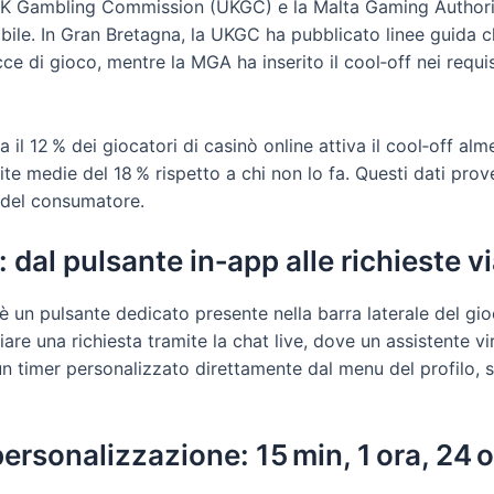
UK Gambling Commission (UKGC) e la Malta Gaming Authority
abile. In Gran Bretagna, la UKGC ha pubblicato linee guida c
acce di gioco, mentre la MGA ha inserito il cool‑off nei requis
 il 12 % dei giocatori di casinò online attiva il cool‑off al
ite medie del 18 % rispetto a chi non lo fa. Questi dati pro
 del consumatore.
dal pulsante in‑app alle richieste vi
è un pulsante dedicato presente nella barra laterale del gio
viare una richiesta tramite la chat live, dove un assistente 
un timer personalizzato direttamente dal menu del profilo, s
personalizzazione: 15 min, 1 ora, 24 