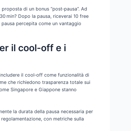
la proposta di un bonus “post‑pausa”. Ad
 30 min? Dopo la pausa, riceverai 10 free
la pausa percepita come un vantaggio
 il cool‑off e i
ncludere il cool‑off come funzionalità di
me che richiedono trasparenza totale sui
si come Singapore e Giappone stanno
mente la durata della pausa necessaria per
 di regolamentazione, con metriche sulla