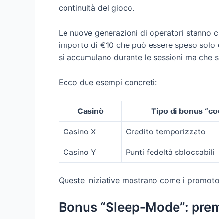
continuità del gioco.
Le nuove generazioni di operatori stanno cr
importo di €10 che può essere speso solo d
si accumulano durante le sessioni ma che si
Ecco due esempi concreti:
Casinò
Tipo di bonus “coo
Casino X
Credito temporizzato
Casino Y
Punti fedeltà sbloccabili
Queste iniziative mostrano come i promotor
Bonus “Sleep‑Mode”: premi 