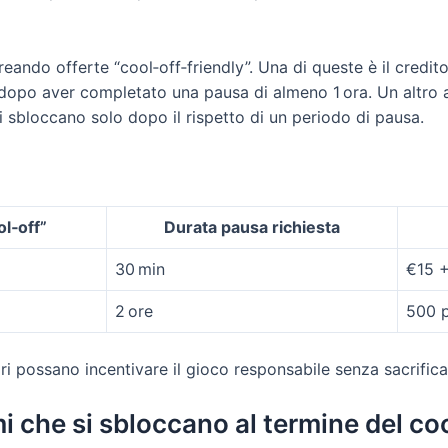
eando offerte “cool‑off‑friendly”. Una di queste è il credit
opo aver completato una pausa di almeno 1 ora. Un altro ap
 sbloccano solo dopo il rispetto di un periodo di pausa.
l‑off”
Durata pausa richiesta
30 min
€15 +
2 ore
500 p
i possano incentivare il gioco responsabile senza sacrifica
che si sbloccano al termine del coo