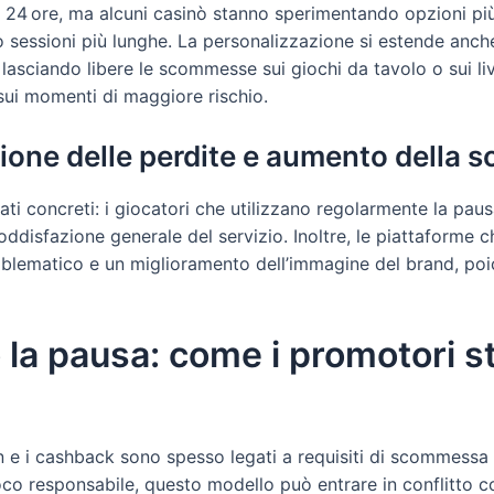
e 24 ore, ma alcuni casinò stanno sperimentando opzioni più 
o sessioni più lunghe. La personalizzazione si estende anche 
 lasciando libere le scommesse sui giochi da tavolo o sui li
i sui momenti di maggiore rischio.
ione delle perdite e aumento della s
dati concreti: i giocatori che utilizzano regolarmente la pa
ddisfazione generale del servizio. Inoltre, le piattaforme c
oblematico e un miglioramento dell’immagine del brand, po
 la pausa: come i promotori s
pin e i cashback sono spesso legati a requisiti di scommessa
oco responsabile, questo modello può entrare in conflitto co