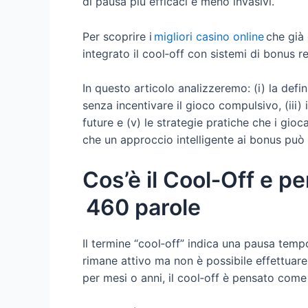
di pausa più efficaci e meno invasivi.
Per scoprire i
migliori casino online
che già 
integrato il cool‑off con sistemi di bonus r
In questo articolo analizzeremo: (i) la def
senza incentivare il gioco compulsivo, (iii) i
future e (v) le strategie pratiche che i gi
che un approccio intelligente ai bonus può r
Cos’è il Cool‑Off e p
460 parole
Il termine “cool‑off” indica una pausa temp
rimane attivo ma non è possibile effettuare
per mesi o anni, il cool‑off è pensato come