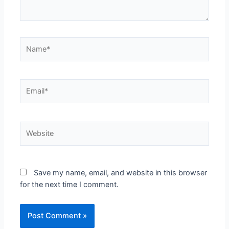
Save my name, email, and website in this browser
for the next time I comment.