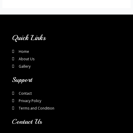
Quick Links
Home
About Us
Gallery
Support
Contact
Privacy Policy
Terms and Condition
Contact Us