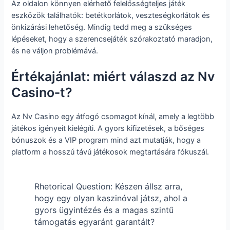
Az oldalon könnyen elérhető felelősségteljes játék
eszközök találhatók: betétkorlátok, veszteségkorlátok és
önkizárási lehetőség. Mindig tedd meg a szükséges
lépéseket, hogy a szerencsejáték szórakoztató maradjon,
és ne váljon problémává.
Értékajánlat: miért válaszd az Nv
Casino‑t?
Az Nv Casino egy átfogó csomagot kínál, amely a legtöbb
játékos igényeit kielégíti. A gyors kifizetések, a bőséges
bónuszok és a VIP program mind azt mutatják, hogy a
platform a hosszú távú játékosok megtartására fókuszál.
Rhetorical Question: Készen állsz arra,
hogy egy olyan kaszinóval játsz, ahol a
gyors ügyintézés és a magas szintű
támogatás egyaránt garantált?