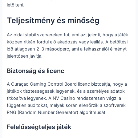
letölteni.
Teljesítmény és minőség
Az oldal stabil szervereken fut, ami azt jelenti, hogy a játék
közben ritkán fordul elő akadozás vagy leállás. A betöltési
idő átlagosan 2–3 másodperc, ami a felhasználói élményt
jelentősen javítja.
Biztonság és licenc
A Curaçao Gaming Control Board licenc biztosítja, hogy a
játékok tisztességesek legyenek, és a személyes adatok
titkosítva legyenek. A NV Casino rendszeresen végzi a
független auditokat, melyek során ellenőrzik a szoftverek
RNG (Random Number Generator) algoritmusát.
Felelősségteljes játék