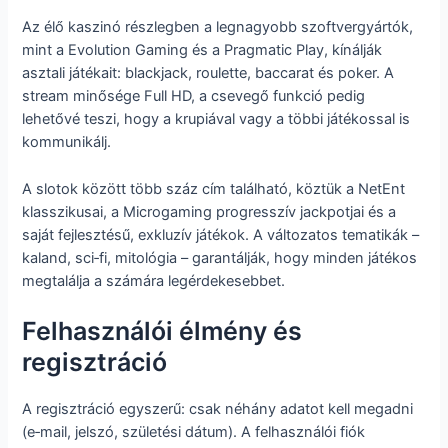
Az élő kaszinó részlegben a legnagyobb szoftvergyártók,
mint a Evolution Gaming és a Pragmatic Play, kínálják
asztali játékait: blackjack, roulette, baccarat és poker. A
stream minősége Full HD, a csevegő funkció pedig
lehetővé teszi, hogy a krupiával vagy a többi játékossal is
kommunikálj.
A slotok között több száz cím található, köztük a NetEnt
klasszikusai, a Microgaming progresszív jackpotjai és a
saját fejlesztésű, exkluzív játékok. A változatos tematikák –
kaland, sci‑fi, mitológia – garantálják, hogy minden játékos
megtalálja a számára legérdekesebbet.
Felhasználói élmény és
regisztráció
A regisztráció egyszerű: csak néhány adatot kell megadni
(e‑mail, jelszó, születési dátum). A felhasználói fiók