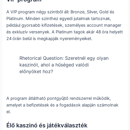
A VIP program négy szintből áll: Bronze, Silver, Gold és
Platinum. Minden szinthez egyedi jutalmak tartoznak,
például gyorsabb kifizetések, személyes account manager
és exkluzív versenyek. A Platinum tagok akár 48 óra helyett
24 órán belül is megkapják nyereményeiket.
Rhetorical Question: Szeretnél egy olyan
kaszinót, ahol a hűséged valódi
előnyöket hoz?
A program átlátható pontgyűjtő rendszerrel működik,
amelyet a befizetések és a fogadások alapján számolnak
el.
Élő kaszinó és játékválaszték