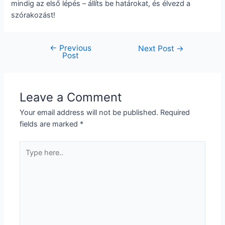
mindig az első lépés – állíts be határokat, és élvezd a
szórakozást!
←
Previous
Next Post
→
Post
Leave a Comment
Your email address will not be published.
Required
fields are marked
*