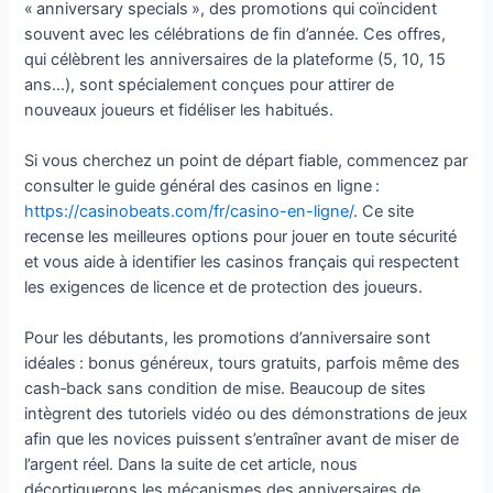
« anniversary specials », des promotions qui coïncident
souvent avec les célébrations de fin d’année. Ces offres,
qui célèbrent les anniversaires de la plateforme (5, 10, 15
ans…), sont spécialement conçues pour attirer de
nouveaux joueurs et fidéliser les habitués.
Si vous cherchez un point de départ fiable, commencez par
consulter le guide général des casinos en ligne :
https://casinobeats.com/fr/casino-en-ligne/
. Ce site
recense les meilleures options pour jouer en toute sécurité
et vous aide à identifier les casinos français qui respectent
les exigences de licence et de protection des joueurs.
Pour les débutants, les promotions d’anniversaire sont
idéales : bonus généreux, tours gratuits, parfois même des
cash‑back sans condition de mise. Beaucoup de sites
intègrent des tutoriels vidéo ou des démonstrations de jeux
afin que les novices puissent s’entraîner avant de miser de
l’argent réel. Dans la suite de cet article, nous
décortiquerons les mécanismes des anniversaires de