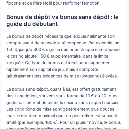
flocons et de Père Noël pour renforcer l’émotion.
Bonus de dépôt vs bonus sans dépôt : le
guide du débutant
Le bonus de dépôt nécessite que le joueur alimente son
compte avant de recevoir la récompense. Par exemple, un
150 % jusqu’à 300 € signifie que pour chaque euro déposé,
le casino ajoute 1,50 € supplémentaire, dans la limite
indiquée. Ce type de bonus est idéal pour augmenter
rapidement son capital de jeu, mais il comporte
généralement des exigences de mise (wagering) élevées.
Le bonus sans dépôt, quant à lui, est offert gratuitement
dès l’inscription, souvent sous forme de 10 € ou 20 tours
gratuits. Il permet de tester le casino sans risque financier.
Les conditions de mise sont généralement plus douces,
mais le montant maximal que l’on peut retirer est souvent
limité (par exemple, 100 €). Pour un joueur novice, le bonus
sans dépôt est le meilleur moyen de découvrir les jeux et