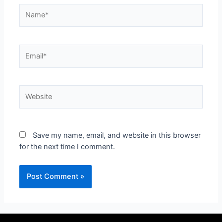
Save my name, email, and website in this browser
for the next time I comment.