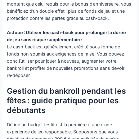
montant que celui requis pour le bonus d’anniversaire, vous
bénéficiez d’un double effet : plus de fonds de jeu et une
protection contre les pertes grâce au cash‑back.
Astuce : Utiliser les cash‑back pour prolonger la durée
de jeu sans risque supplémentaire
Le cash‑back est généralement crédité sous forme de
fonds non soumis aux exigences de mise. Vous pouvez
donc l’utiliser pour jouer à nouveau, augmenter votre
bankroll et profiter de nouvelles promotions sans devoir
re‑déposer.
Gestion du bankroll pendant les
fêtes : guide pratique pour les
débutants
Définir un budget festif est la première étape d’une
expérience de jeu responsable. Supposons que vous