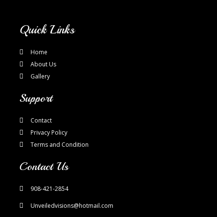
Quick Links
Home
About Us
Gallery
Support
Contact
Privacy Policy
Terms and Condition
Contact Us
908-421-2854
Unveiledvisions@hotmail.com