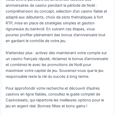
anniversaires de casino pendant la période de Noël :
compréhension du concept, sélection d’un casino fiable et
adapté aux débutants, choix de slots thématiques à fort
RTP, mise en place de stratégies simples et gestion
rigoureuse du bankroll. En suivant ces étapes, vous
pourrez profiter pleinement des bonus d’anniversaire tout
en gardant le contrôle de votre jeu.
N’attendez plus : activez dès maintenant votre compte sur
un casino français réputé, réclamez le bonus d’anniversaire
et combinez‑le avec les promotions de Noël pour
maximiser votre capital de jeu. Souvenez‑vous que le jeu
responsable reste la clé du succès à long terme.
Pour approfondir votre recherche et découvrir d’autres
casinos en ligne fiables, consultez le guide complet de
Casinobeats, qui répertorie les meilleures options pour le
jeu en argent réel. Bonnes fêtes et bons gains !