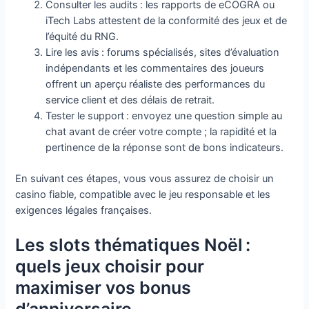
Consulter les audits : les rapports de eCOGRA ou
iTech Labs attestent de la conformité des jeux et de
l’équité du RNG.
Lire les avis : forums spécialisés, sites d’évaluation
indépendants et les commentaires des joueurs
offrent un aperçu réaliste des performances du
service client et des délais de retrait.
Tester le support : envoyez une question simple au
chat avant de créer votre compte ; la rapidité et la
pertinence de la réponse sont de bons indicateurs.
En suivant ces étapes, vous vous assurez de choisir un
casino fiable, compatible avec le jeu responsable et les
exigences légales françaises.
Les slots thématiques Noël :
quels jeux choisir pour
maximiser vos bonus