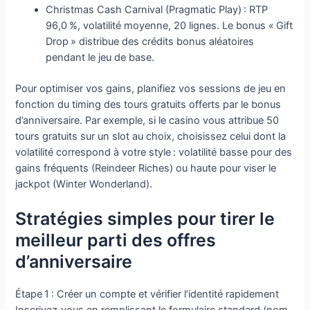
Christmas Cash Carnival (Pragmatic Play) : RTP
96,0 %, volatilité moyenne, 20 lignes. Le bonus « Gift
Drop » distribue des crédits bonus aléatoires
pendant le jeu de base.
Pour optimiser vos gains, planifiez vos sessions de jeu en
fonction du timing des tours gratuits offerts par le bonus
d’anniversaire. Par exemple, si le casino vous attribue 50
tours gratuits sur un slot au choix, choisissez celui dont la
volatilité correspond à votre style : volatilité basse pour des
gains fréquents (Reindeer Riches) ou haute pour viser le
jackpot (Winter Wonderland).
Stratégies simples pour tirer le
meilleur parti des offres
d’anniversaire
Étape 1 : Créer un compte et vérifier l’identité rapidement
Inscrivez‑vous en remplissant le formulaire standard (nom,