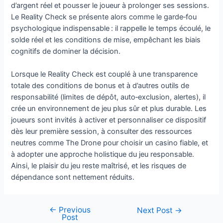
d’argent réel et pousser le joueur à prolonger ses sessions.
Le Reality Check se présente alors comme le garde‑fou
psychologique indispensable : il rappelle le temps écoulé, le
solde réel et les conditions de mise, empêchant les biais
cognitifs de dominer la décision.
Lorsque le Reality Check est couplé à une transparence
totale des conditions de bonus et à d’autres outils de
responsabilité (limites de dépôt, auto‑exclusion, alertes), il
crée un environnement de jeu plus sûr et plus durable. Les
joueurs sont invités à activer et personnaliser ce dispositif
dès leur première session, à consulter des ressources
neutres comme The Drone pour choisir un casino fiable, et
à adopter une approche holistique du jeu responsable.
Ainsi, le plaisir du jeu reste maîtrisé, et les risques de
dépendance sont nettement réduits.
←
Previous
Next Post
→
Post