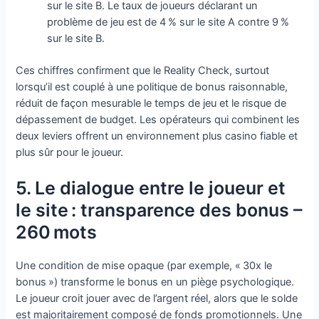
sur le site B. Le taux de joueurs déclarant un
problème de jeu est de 4 % sur le site A contre 9 %
sur le site B.
Ces chiffres confirment que le Reality Check, surtout
lorsqu’il est couplé à une politique de bonus raisonnable,
réduit de façon mesurable le temps de jeu et le risque de
dépassement de budget. Les opérateurs qui combinent les
deux leviers offrent un environnement plus casino fiable et
plus sûr pour le joueur.
5. Le dialogue entre le joueur et
le site : transparence des bonus –
260 mots
Une condition de mise opaque (par exemple, « 30x le
bonus ») transforme le bonus en un piège psychologique.
Le joueur croit jouer avec de l’argent réel, alors que le solde
est majoritairement composé de fonds promotionnels. Une