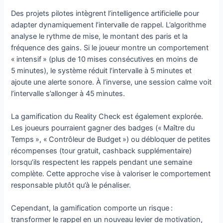
Des projets pilotes intègrent l’intelligence artificielle pour
adapter dynamiquement l’intervalle de rappel. L’algorithme
analyse le rythme de mise, le montant des paris et la
fréquence des gains. Si le joueur montre un comportement
« intensif » (plus de 10 mises consécutives en moins de
5 minutes), le système réduit l’intervalle à 5 minutes et
ajoute une alerte sonore. À l’inverse, une session calme voit
l’intervalle s’allonger à 45 minutes.
La gamification du Reality Check est également explorée.
Les joueurs pourraient gagner des badges (« Maître du
Temps », « Contrôleur de Budget ») ou débloquer de petites
récompenses (tour gratuit, cashback supplémentaire)
lorsqu’ils respectent les rappels pendant une semaine
complète. Cette approche vise à valoriser le comportement
responsable plutôt qu’à le pénaliser.
Cependant, la gamification comporte un risque :
transformer le rappel en un nouveau levier de motivation,