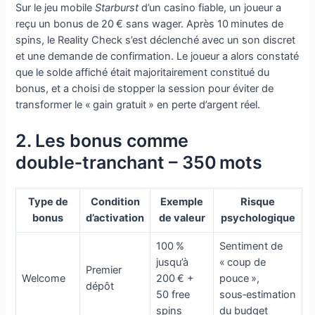
Sur le jeu mobile
Starburst
d’un casino fiable, un joueur a
reçu un bonus de 20 € sans wager. Après 10 minutes de
spins, le Reality Check s’est déclenché avec un son discret
et une demande de confirmation. Le joueur a alors constaté
que le solde affiché était majoritairement constitué du
bonus, et a choisi de stopper la session pour éviter de
transformer le « gain gratuit » en perte d’argent réel.
2. Les bonus comme
double‑tranchant – 350 mots
Type de
Condition
Exemple
Risque
bonus
d’activation
de valeur
psychologique
100 %
Sentiment de
jusqu’à
« coup de
Premier
Welcome
200 € +
pouce »,
dépôt
50 free
sous‑estimation
spins
du budget