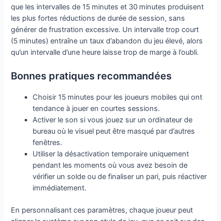
que les intervalles de 15 minutes et 30 minutes produisent
les plus fortes réductions de durée de session, sans
générer de frustration excessive. Un intervalle trop court
(5 minutes) entraîne un taux d’abandon du jeu élevé, alors
qu’un intervalle d’une heure laisse trop de marge à l’oubli.
Bonnes pratiques recommandées
Choisir 15 minutes pour les joueurs mobiles qui ont
tendance à jouer en courtes sessions.
Activer le son si vous jouez sur un ordinateur de
bureau où le visuel peut être masqué par d’autres
fenêtres.
Utiliser la désactivation temporaire uniquement
pendant les moments où vous avez besoin de
vérifier un solde ou de finaliser un pari, puis réactiver
immédiatement.
En personnalisant ces paramètres, chaque joueur peut