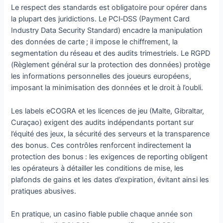
Le respect des standards est obligatoire pour opérer dans
la plupart des juridictions. Le PCI‑DSS (Payment Card
Industry Data Security Standard) encadre la manipulation
des données de carte ; il impose le chiffrement, la
segmentation du réseau et des audits trimestriels. Le RGPD
(Règlement général sur la protection des données) protège
les informations personnelles des joueurs européens,
imposant la minimisation des données et le droit à l’oubli.
Les labels eCOGRA et les licences de jeu (Malte, Gibraltar,
Curaçao) exigent des audits indépendants portant sur
l’équité des jeux, la sécurité des serveurs et la transparence
des bonus. Ces contrôles renforcent indirectement la
protection des bonus : les exigences de reporting obligent
les opérateurs à détailler les conditions de mise, les
plafonds de gains et les dates d’expiration, évitant ainsi les
pratiques abusives.
En pratique, un casino fiable publie chaque année son