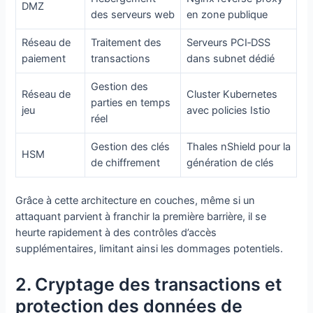
DMZ
des serveurs web
en zone publique
Réseau de
Traitement des
Serveurs PCI‑DSS
paiement
transactions
dans subnet dédié
Gestion des
Réseau de
Cluster Kubernetes
parties en temps
jeu
avec policies Istio
réel
Gestion des clés
Thales nShield pour la
HSM
de chiffrement
génération de clés
Grâce à cette architecture en couches, même si un
attaquant parvient à franchir la première barrière, il se
heurte rapidement à des contrôles d’accès
supplémentaires, limitant ainsi les dommages potentiels.
2. Cryptage des transactions et
protection des données de