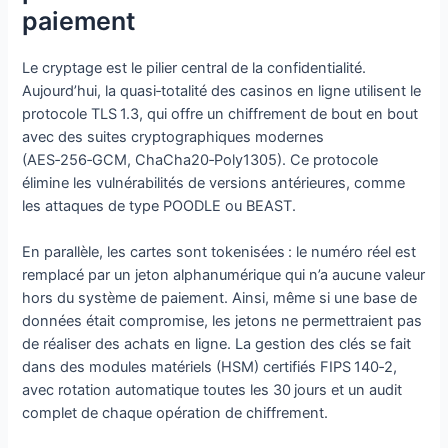
paiement
Le cryptage est le pilier central de la confidentialité.
Aujourd’hui, la quasi‑totalité des casinos en ligne utilisent le
protocole TLS 1.3, qui offre un chiffrement de bout en bout
avec des suites cryptographiques modernes
(AES‑256‑GCM, ChaCha20‑Poly1305). Ce protocole
élimine les vulnérabilités de versions antérieures, comme
les attaques de type POODLE ou BEAST.
En parallèle, les cartes sont tokenisées : le numéro réel est
remplacé par un jeton alphanumérique qui n’a aucune valeur
hors du système de paiement. Ainsi, même si une base de
données était compromise, les jetons ne permettraient pas
de réaliser des achats en ligne. La gestion des clés se fait
dans des modules matériels (HSM) certifiés FIPS 140‑2,
avec rotation automatique toutes les 30 jours et un audit
complet de chaque opération de chiffrement.