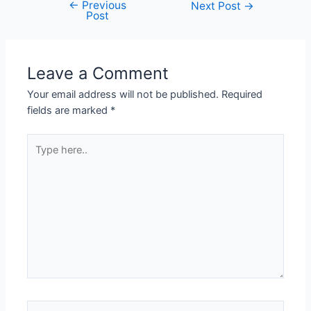
←
Previous
Next Post
→
Post
Leave a Comment
Your email address will not be published.
Required
fields are marked
*