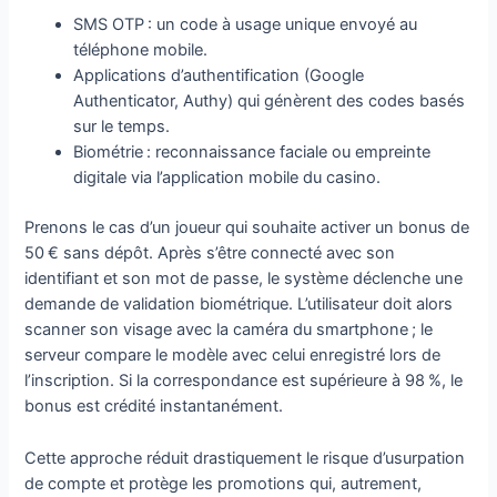
SMS OTP : un code à usage unique envoyé au
téléphone mobile.
Applications d’authentification (Google
Authenticator, Authy) qui génèrent des codes basés
sur le temps.
Biométrie : reconnaissance faciale ou empreinte
digitale via l’application mobile du casino.
Prenons le cas d’un joueur qui souhaite activer un bonus de
50 € sans dépôt. Après s’être connecté avec son
identifiant et son mot de passe, le système déclenche une
demande de validation biométrique. L’utilisateur doit alors
scanner son visage avec la caméra du smartphone ; le
serveur compare le modèle avec celui enregistré lors de
l’inscription. Si la correspondance est supérieure à 98 %, le
bonus est crédité instantanément.
Cette approche réduit drastiquement le risque d’usurpation
de compte et protège les promotions qui, autrement,