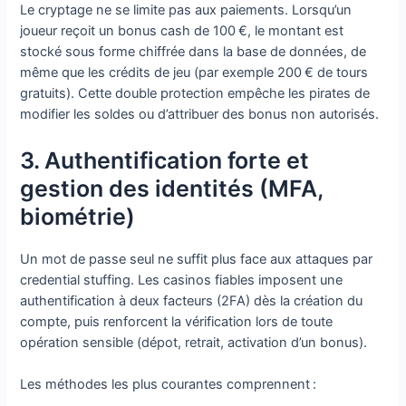
Le cryptage ne se limite pas aux paiements. Lorsqu’un
joueur reçoit un bonus cash de 100 €, le montant est
stocké sous forme chiffrée dans la base de données, de
même que les crédits de jeu (par exemple 200 € de tours
gratuits). Cette double protection empêche les pirates de
modifier les soldes ou d’attribuer des bonus non autorisés.
3. Authentification forte et
gestion des identités (MFA,
biométrie)
Un mot de passe seul ne suffit plus face aux attaques par
credential stuffing. Les casinos fiables imposent une
authentification à deux facteurs (2FA) dès la création du
compte, puis renforcent la vérification lors de toute
opération sensible (dépot, retrait, activation d’un bonus).
Les méthodes les plus courantes comprennent :