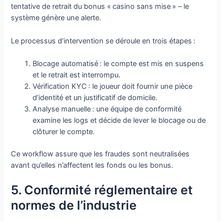
tentative de retrait du bonus « casino sans mise » – le
système génère une alerte.
Le processus d’intervention se déroule en trois étapes :
Blocage automatisé : le compte est mis en suspens
et le retrait est interrompu.
Vérification KYC : le joueur doit fournir une pièce
d’identité et un justificatif de domicile.
Analyse manuelle : une équipe de conformité
examine les logs et décide de lever le blocage ou de
clôturer le compte.
Ce workflow assure que les fraudes sont neutralisées
avant qu’elles n’affectent les fonds ou les bonus.
5. Conformité réglementaire et
normes de l’industrie