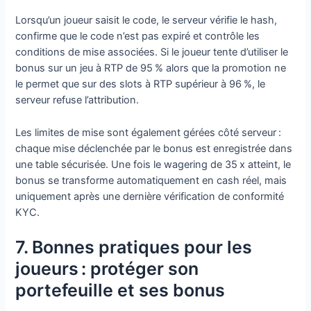
Lorsqu’un joueur saisit le code, le serveur vérifie le hash,
confirme que le code n’est pas expiré et contrôle les
conditions de mise associées. Si le joueur tente d’utiliser le
bonus sur un jeu à RTP de 95 % alors que la promotion ne
le permet que sur des slots à RTP supérieur à 96 %, le
serveur refuse l’attribution.
Les limites de mise sont également gérées côté serveur :
chaque mise déclenchée par le bonus est enregistrée dans
une table sécurisée. Une fois le wagering de 35 x atteint, le
bonus se transforme automatiquement en cash réel, mais
uniquement après une dernière vérification de conformité
KYC.
7. Bonnes pratiques pour les
joueurs : protéger son
portefeuille et ses bonus