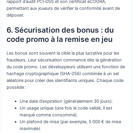
rapport d’audit PCI‑DSS et son certificat eCOGRA,
permettant aux joueurs de vérifier la conformité avant de
déposer.
6. Sécurisation des bonus : du
code promo à la remise en jeu
Les bonus sont souvent la cible la plus lucrative pour les
fraudeurs. Leur sécurisation commence dès la génération
du code promo. Les développeurs utilisent une fonction de
hachage cryptographique (SHA‑256) combinée à un sel
aléatoire pour créer des identifiants uniques. Chaque code
possède :
Une date d’expiration (généralement 30 jours).
Un usage unique (une fois le code validé, il est
marqué comme consommé).
Un plafond de mise (par exemple, 5 000 € de mise
maximale).