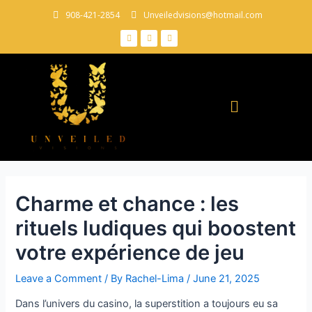
908-421-2854
Unveiledvisions@hotmail.com
Charme et chance : les
rituels ludiques qui boostent
votre expérience de jeu
Leave a Comment
/ By
Rachel-Lima
/
June 21, 2025
Dans l’univers du casino, la superstition a toujours eu sa