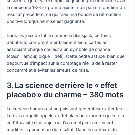
session de jeu. Par exemple, un joueur qui commence avec
la séquence 1‑3‑5‑7 pourra ajuster son pari en fonction du
résultat précédent, ce qui crée une boucle de rétroaction
positive lorsqu’une mise est gagnante.
Dans les jeux de table comme le blackjack, certains
débutants comptent mentalement leurs cartes en
associant chaque couleur à un symbole de chance
(cœur = amour, pique = défi). Cette petite astuce, bien que
dépourvue d’impact sur le comptage réel, aide à rester
concentré et à éviter les erreurs de mise.
3. La science derrière le « effet
placebo » du charme – 380 mots
Le cerveau humain est un puissant générateur d’attentes.
Le biais cognitif appelé « effet placebo » montre que croire
en l’efficacité d’un objet ou d’un rituel peut réellement
modifier la perception du résultat. Dans le contexte du