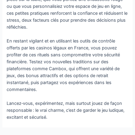
ou que vous personnalisiez votre espace de jeu en ligne,
ces petites pratiques renforcent la confiance et réduisent le
stress, deux facteurs clés pour prendre des décisions plus
réfléchies.
En restant vigilant et en utilisant les outils de contrôle
offerts par les casinos légaux en France, vous pouvez
profiter de ces rituels sans compromettre votre sécurité
financière. Testez vos nouvelles traditions sur des
plateformes comme Cambox, qui offrent une variété de
jeux, des bonus attractifs et des options de retrait
instantané, puis partagez vos expériences dans les
commentaires.
Lancez‑vous, expérimentez, mais surtout jouez de façon
responsable : le vrai charme, c’est de garder le jeu ludique,
excitant et sécurisé.