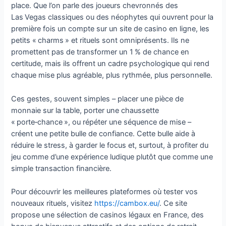
place. Que l’on parle des joueurs chevronnés des
Las Vegas classiques ou des néophytes qui ouvrent pour la
première fois un compte sur un site de casino en ligne, les
petits « charms » et rituels sont omniprésents. Ils ne
promettent pas de transformer un 1 % de chance en
certitude, mais ils offrent un cadre psychologique qui rend
chaque mise plus agréable, plus rythmée, plus personnelle.
Ces gestes, souvent simples – placer une pièce de
monnaie sur la table, porter une chaussette
« porte‑chance », ou répéter une séquence de mise –
créent une petite bulle de confiance. Cette bulle aide à
réduire le stress, à garder le focus et, surtout, à profiter du
jeu comme d’une expérience ludique plutôt que comme une
simple transaction financière.
Pour découvrir les meilleures plateformes où tester vos
nouveaux rituels, visitez
https://cambox.eu/
. Ce site
propose une sélection de casinos légaux en France, des