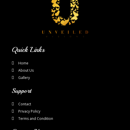
Quick Links
Home
About Us
Gallery
Support
Contact
Privacy Policy
Terms and Condition