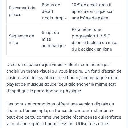
Bonus de
10 € de crédit gratuit
Placement de
dépôt
après avoir cliqué sur
pièces
« coin‑drop »
une icône de pièce
Paramétrer une
Script de
Séquence de
progression 1‑3‑5‑7
mise
mise
dans le tableau de mise
automatique
du blackjack en ligne
Créer un espace de jeu virtuel « rituel » commence par
choisir un thème visuel qui vous inspire. Un fond d’écran de
casino avec des symboles de chance, accompagné d’une
playlist de musique douce, peut déclencher le même état
d’esprit que le porte‑bonheur physique.
Les bonus et promotions offrent une version digitale du
charme. Par exemple, un bonus de « retour instantané »
peut être perçu comme une petite récompense qui renforce
la confiance après chaque session. Utiliser ces offres