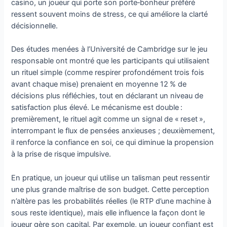
casino, un joueur qui porte son porte‑bonheur préféré
ressent souvent moins de stress, ce qui améliore la clarté
décisionnelle.
Des études menées à l’Université de Cambridge sur le jeu
responsable ont montré que les participants qui utilisaient
un rituel simple (comme respirer profondément trois fois
avant chaque mise) prenaient en moyenne 12 % de
décisions plus réfléchies, tout en déclarant un niveau de
satisfaction plus élevé. Le mécanisme est double :
premièrement, le rituel agit comme un signal de « reset »,
interrompant le flux de pensées anxieuses ; deuxièmement,
il renforce la confiance en soi, ce qui diminue la propension
à la prise de risque impulsive.
En pratique, un joueur qui utilise un talisman peut ressentir
une plus grande maîtrise de son budget. Cette perception
n’altère pas les probabilités réelles (le RTP d’une machine à
sous reste identique), mais elle influence la façon dont le
joueur gère son capital. Par exemple, un joueur confiant est