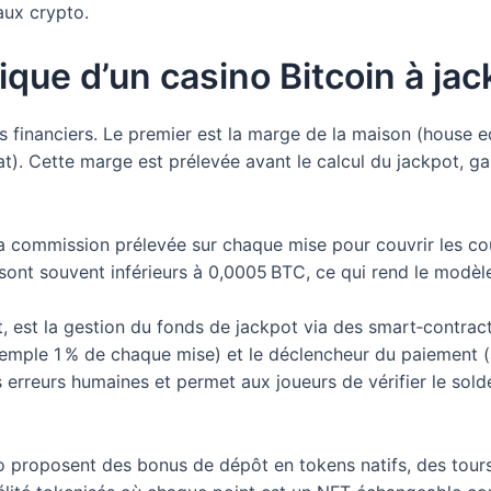
aux crypto.
que d’un casino Bitcoin à jac
ers financiers. Le premier est la marge de la maison (house 
arat). Cette marge est prélevée avant le calcul du jackpot, 
 la commission prélevée sur chaque mise pour couvrir les coû
 sont souvent inférieurs à 0,0005 BTC, ce qui rend le modèle
, est la gestion du fonds de jackpot via des smart‑contract
exemple 1 % de chaque mise) et le déclencheur du paiement (
 erreurs humaines et permet aux joueurs de vérifier le sold
pto proposent des bonus de dépôt en tokens natifs, des tour