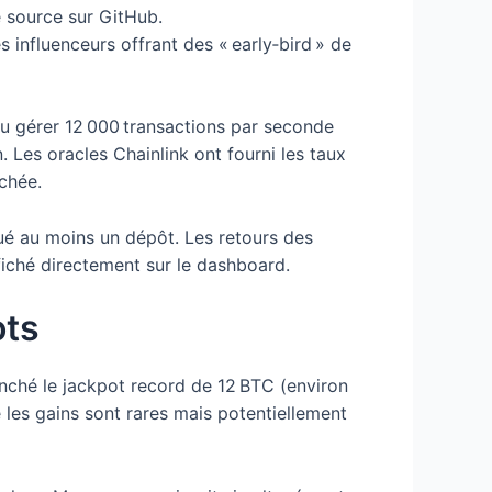
e source sur GitHub.
 influenceurs offrant des « early‑bird » de
pu gérer 12 000 transactions par seconde
Les oracles Chainlink ont fourni les taux
chée.
ué au moins un dépôt. Les retours des
ffiché directement sur le dashboard.
ots
enché le jackpot record de 12 BTC (environ
e les gains sont rares mais potentiellement