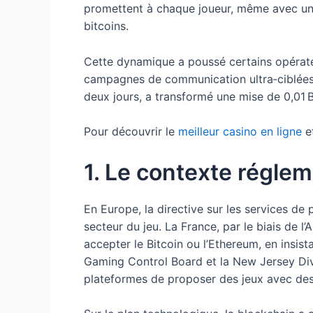
promettent à chaque joueur, même avec une
bitcoins.
Cette dynamique a poussé certains opérate
campagnes de communication ultra‑ciblées s
deux jours, a transformé une mise de 0,01 
Pour découvrir le
meilleur casino en ligne
et
1. Le contexte régle
En Europe, la directive sur les services de
secteur du jeu. La France, par le biais de l
accepter le Bitcoin ou l’Ethereum, en insist
Gaming Control Board et la New Jersey Divi
plateformes de proposer des jeux avec des 