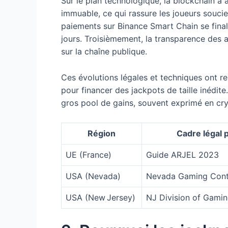
Sur le plan technologique, la blockchain a a
immuable, ce qui rassure les joueurs soucie
paiements sur Binance Smart Chain se final
jours. Troisièmement, la transparence des a
sur la chaîne publique.
Ces évolutions légales et techniques ont r
pour financer des jackpots de taille inédite.
gros pool de gains, souvent exprimé en cr
Région
Cadre légal p
UE (France)
Guide ARJEL 2023
USA (Nevada)
Nevada Gaming Cont
USA (New Jersey)
NJ Division of Gami