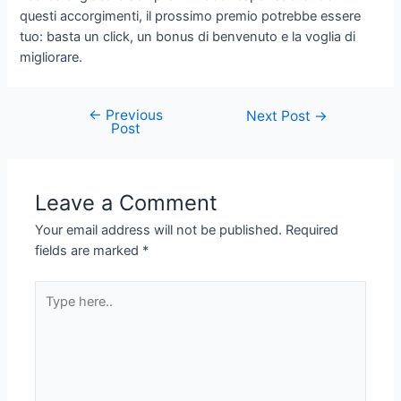
questi accorgimenti, il prossimo premio potrebbe essere
tuo: basta un click, un bonus di benvenuto e la voglia di
migliorare.
←
Previous
Next Post
→
Post
Leave a Comment
Your email address will not be published.
Required
fields are marked
*