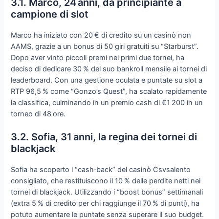
3.1. Marco, 24 anni, da principiante a
campione di slot
Marco ha iniziato con 20 € di credito su un casinò non
AAMS, grazie a un bonus di 50 giri gratuiti su “Starburst”.
Dopo aver vinto piccoli premi nei primi due tornei, ha
deciso di dedicare 30 % del suo bankroll mensile ai tornei di
leaderboard. Con una gestione oculata e puntate su slot a
RTP 96,5 % come “Gonzo’s Quest”, ha scalato rapidamente
la classifica, culminando in un premio cash di €1 200 in un
torneo di 48 ore.
3.2. Sofia, 31 anni, la regina dei tornei di
blackjack
Sofia ha scoperto i “cash‑back” del casinò Csvsalento
consigliato, che restituiscono il 10 % delle perdite netti nei
tornei di blackjack. Utilizzando i “boost bonus” settimanali
(extra 5 % di credito per chi raggiunge il 70 % di punti), ha
potuto aumentare le puntate senza superare il suo budget.