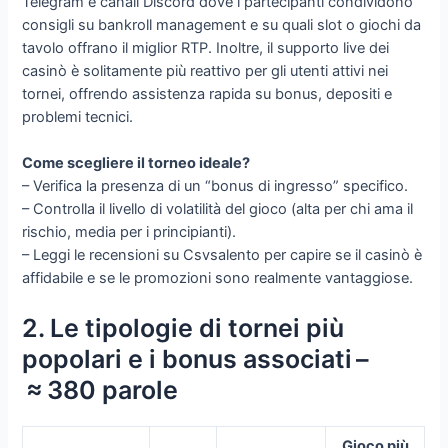
Telegram e canali Discord dove i partecipanti condividono
consigli su bankroll management e su quali slot o giochi da
tavolo offrano il miglior RTP. Inoltre, il supporto live dei
casinò è solitamente più reattivo per gli utenti attivi nei
tornei, offrendo assistenza rapida su bonus, depositi e
problemi tecnici.
Come scegliere il torneo ideale?
– Verifica la presenza di un “bonus di ingresso” specifico.
– Controlla il livello di volatilità del gioco (alta per chi ama il
rischio, media per i principianti).
– Leggi le recensioni su Csvsalento per capire se il casinò è
affidabile e se le promozioni sono realmente vantaggiose.
2. Le tipologie di tornei più
popolari e i bonus associati –
≈ 380 parole
Gioco più