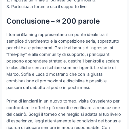
3. Partecipa a forum e usa il supporto live.
Conclusione – ≈ 200 parole
I tornei iGaming rappresentano un ponte ideale tra il
semplice divertimento e la competizione seria, soprattutto
per chi è alle prime armi. Grazie ai bonus di ingresso, ai
“free‑play” e alle community di supporto, i principianti
possono apprendere strategie, gestire il bankroll e scalare
le classifiche senza rischiare somme ingenti. Le storie di
Marco, Sofia e Luca dimostrano che con la giusta
combinazione di promozioni e disciplina è possibile
passare dal debutto al podio in pochi mesi.
Prima di lanciarti in un nuovo torneo, visita Csvsalento per
confrontare le offerte più recenti e verificare la reputazione
del casinò. Scegli il torneo che meglio si adatta al tuo livello
di esperienza, leggi attentamente le condizioni dei bonus e
ricorda di giocare sempre in modo responsabile. Con