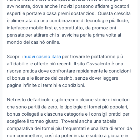
avvincente, dove anche i novizi possono sfidare giocatori
esperti e portare a casa premi sostanziosi. Questa crescita
è alimentata da una combinazione di tecnologie più fluide,
interfacce mobile‑first e, soprattutto, da promozioni
pensate per attirare chi si avvicina per la prima volta al
mondo del casinò online.
Scopri i
nuovi casino italia
per trovare le piattaforme più
affidabili e le offerte più recenti. Il sito Csvsalento è una
risorsa pratica dove confrontare rapidamente le condizioni
di bonus e le licenze dei casinò, senza dover leggere
pagine infinite di termini e condizioni.
Nel resto dell’articolo esploreremo alcune storie di vincitori
che sono partiti da zero, le tipologie di tornei più popolari, i
bonus collegati a ciascuna categoria e i consigli pratici per
scegliere il torneo giusto. Troverai anche una tabella
comparativa dei tornei più frequentati e una lista di errori da
non commettere, così da poter iniziare subito a giocare in