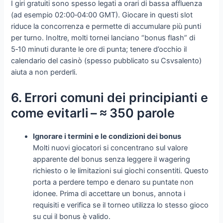
I giri gratuiti sono spesso legati a orari di bassa affluenza
(ad esempio 02:00‑04:00 GMT). Giocare in questi slot
riduce la concorrenza e permette di accumulare più punti
per turno. Inoltre, molti tornei lanciano “bonus flash” di
5‑10 minuti durante le ore di punta; tenere d’occhio il
calendario del casinò (spesso pubblicato su Csvsalento)
aiuta a non perderli.
6. Errori comuni dei principianti e
come evitarli – ≈ 350 parole
Ignorare i termini e le condizioni dei bonus
Molti nuovi giocatori si concentrano sul valore
apparente del bonus senza leggere il wagering
richiesto o le limitazioni sui giochi consentiti. Questo
porta a perdere tempo e denaro su puntate non
idonee. Prima di accettare un bonus, annota i
requisiti e verifica se il torneo utilizza lo stesso gioco
su cui il bonus è valido.