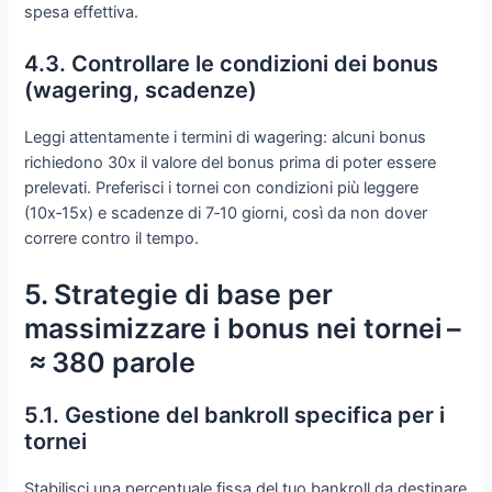
spesa effettiva.
4.3. Controllare le condizioni dei bonus
(wagering, scadenze)
Leggi attentamente i termini di wagering: alcuni bonus
richiedono 30x il valore del bonus prima di poter essere
prelevati. Preferisci i tornei con condizioni più leggere
(10x‑15x) e scadenze di 7‑10 giorni, così da non dover
correre contro il tempo.
5. Strategie di base per
massimizzare i bonus nei tornei –
≈ 380 parole
5.1. Gestione del bankroll specifica per i
tornei
Stabilisci una percentuale fissa del tuo bankroll da destinare