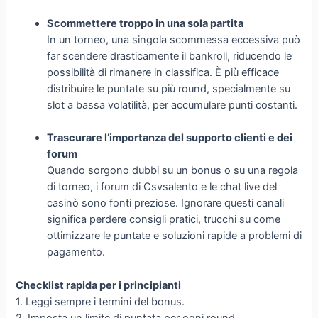
Scommettere troppo in una sola partita
In un torneo, una singola scommessa eccessiva può
far scendere drasticamente il bankroll, riducendo le
possibilità di rimanere in classifica. È più efficace
distribuire le puntate su più round, specialmente su
slot a bassa volatilità, per accumulare punti costanti.
Trascurare l’importanza del supporto clienti e dei
forum
Quando sorgono dubbi su un bonus o su una regola
di torneo, i forum di Csvsalento e le chat live del
casinò sono fonti preziose. Ignorare questi canali
significa perdere consigli pratici, trucchi su come
ottimizzare le puntate e soluzioni rapide a problemi di
pagamento.
Checklist rapida per i principianti
1. Leggi sempre i termini del bonus.
2. Imposta un limite di puntata per ogni round.