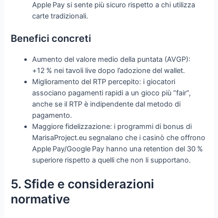
Apple Pay si sente più sicuro rispetto a chi utilizza
carte tradizionali.
Benefici concreti
Aumento del valore medio della puntata (AVGP):
+12 % nei tavoli live dopo l’adozione del wallet.
Miglioramento del RTP percepito: i giocatori
associano pagamenti rapidi a un gioco più “fair”,
anche se il RTP è indipendente dal metodo di
pagamento.
Maggiore fidelizzazione: i programmi di bonus di
MarisaProject.eu segnalano che i casinò che offrono
Apple Pay/Google Pay hanno una retention del 30 %
superiore rispetto a quelli che non li supportano.
5. Sfide e considerazioni
normative