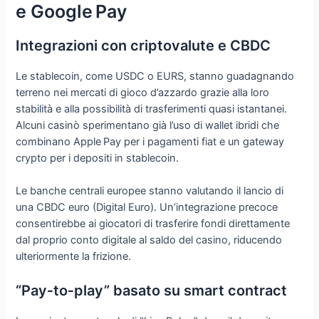
e Google Pay
Integrazioni con criptovalute e CBDC
Le stablecoin, come USDC o EURS, stanno guadagnando
terreno nei mercati di gioco d’azzardo grazie alla loro
stabilità e alla possibilità di trasferimenti quasi istantanei.
Alcuni casinò sperimentano già l’uso di wallet ibridi che
combinano Apple Pay per i pagamenti fiat e un gateway
crypto per i depositi in stablecoin.
Le banche centrali europee stanno valutando il lancio di
una CBDC euro (Digital Euro). Un’integrazione precoce
consentirebbe ai giocatori di trasferire fondi direttamente
dal proprio conto digitale al saldo del casino, riducendo
ulteriormente la frizione.
“Pay‑to‑play” basato su smart contract