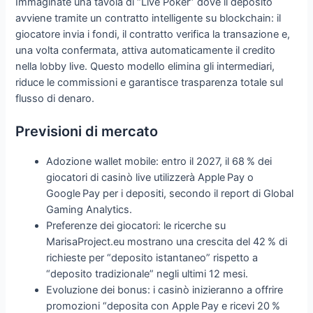
Immaginate una tavola di “Live Poker” dove il deposito
avviene tramite un contratto intelligente su blockchain: il
giocatore invia i fondi, il contratto verifica la transazione e,
una volta confermata, attiva automaticamente il credito
nella lobby live. Questo modello elimina gli intermediari,
riduce le commissioni e garantisce trasparenza totale sul
flusso di denaro.
Previsioni di mercato
Adozione wallet mobile: entro il 2027, il 68 % dei
giocatori di casinò live utilizzerà Apple Pay o
Google Pay per i depositi, secondo il report di Global
Gaming Analytics.
Preferenze dei giocatori: le ricerche su
MarisaProject.eu mostrano una crescita del 42 % di
richieste per “deposito istantaneo” rispetto a
“deposito tradizionale” negli ultimi 12 mesi.
Evoluzione dei bonus: i casinò inizieranno a offrire
promozioni “deposita con Apple Pay e ricevi 20 %