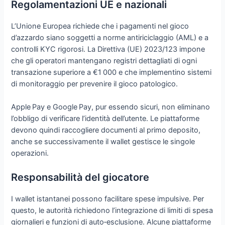
Regolamentazioni UE e nazionali
L’Unione Europea richiede che i pagamenti nel gioco
d’azzardo siano soggetti a norme antiriciclaggio (AML) e a
controlli KYC rigorosi. La Direttiva (UE) 2023/123 impone
che gli operatori mantengano registri dettagliati di ogni
transazione superiore a €1 000 e che implementino sistemi
di monitoraggio per prevenire il gioco patologico.
Apple Pay e Google Pay, pur essendo sicuri, non eliminano
l’obbligo di verificare l’identità dell’utente. Le piattaforme
devono quindi raccogliere documenti al primo deposito,
anche se successivamente il wallet gestisce le singole
operazioni.
Responsabilità del giocatore
I wallet istantanei possono facilitare spese impulsive. Per
questo, le autorità richiedono l’integrazione di limiti di spesa
giornalieri e funzioni di auto‑esclusione. Alcune piattaforme