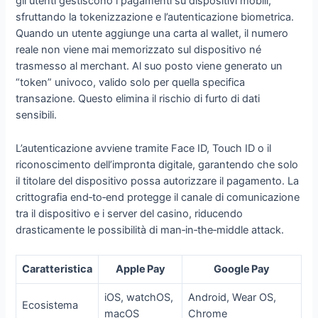
gli utenti gestiscono i pagamenti su dispositivi mobili,
sfruttando la tokenizzazione e l’autenticazione biometrica.
Quando un utente aggiunge una carta al wallet, il numero
reale non viene mai memorizzato sul dispositivo né
trasmesso al merchant. Al suo posto viene generato un
“token” univoco, valido solo per quella specifica
transazione. Questo elimina il rischio di furto di dati
sensibili.
L’autenticazione avviene tramite Face ID, Touch ID o il
riconoscimento dell’impronta digitale, garantendo che solo
il titolare del dispositivo possa autorizzare il pagamento. La
crittografia end‑to‑end protegge il canale di comunicazione
tra il dispositivo e i server del casino, riducendo
drasticamente le possibilità di man‑in‑the‑middle attack.
Caratteristica
Apple Pay
Google Pay
iOS, watchOS,
Android, Wear OS,
Ecosistema
macOS
Chrome