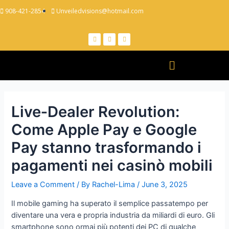
908-421-2854
Unveiledvisions@hotmail.com
Live‑Dealer Revolution:
Come Apple Pay e Google
Pay stanno trasformando i
pagamenti nei casinò mobili
Leave a Comment
/ By
Rachel-Lima
/
June 3, 2025
Il mobile gaming ha superato il semplice passatempo per
diventare una vera e propria industria da miliardi di euro. Gli
smartphone sono ormai più potenti dei PC di qualche