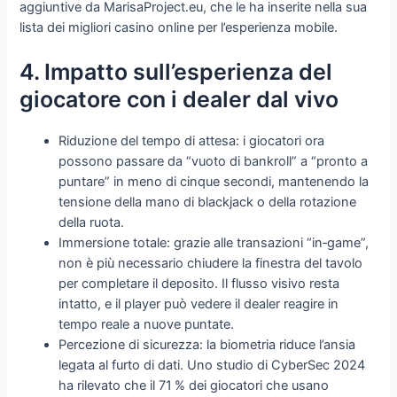
aggiuntive da MarisaProject.eu, che le ha inserite nella sua
lista dei migliori casino online per l’esperienza mobile.
4. Impatto sull’esperienza del
giocatore con i dealer dal vivo
Riduzione del tempo di attesa: i giocatori ora
possono passare da “vuoto di bankroll” a “pronto a
puntare” in meno di cinque secondi, mantenendo la
tensione della mano di blackjack o della rotazione
della ruota.
Immersione totale: grazie alle transazioni “in‑game”,
non è più necessario chiudere la finestra del tavolo
per completare il deposito. Il flusso visivo resta
intatto, e il player può vedere il dealer reagire in
tempo reale a nuove puntate.
Percezione di sicurezza: la biometria riduce l’ansia
legata al furto di dati. Uno studio di CyberSec 2024
ha rilevato che il 71 % dei giocatori che usano