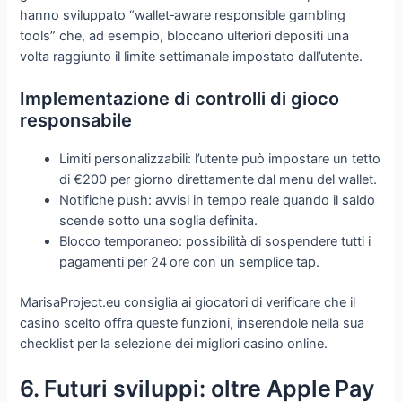
hanno sviluppato “wallet‑aware responsible gambling
tools” che, ad esempio, bloccano ulteriori depositi una
volta raggiunto il limite settimanale impostato dall’utente.
Implementazione di controlli di gioco
responsabile
Limiti personalizzabili: l’utente può impostare un tetto
di €200 per giorno direttamente dal menu del wallet.
Notifiche push: avvisi in tempo reale quando il saldo
scende sotto una soglia definita.
Blocco temporaneo: possibilità di sospendere tutti i
pagamenti per 24 ore con un semplice tap.
MarisaProject.eu consiglia ai giocatori di verificare che il
casino scelto offra queste funzioni, inserendole nella sua
checklist per la selezione dei migliori casino online.
6. Futuri sviluppi: oltre Apple Pay