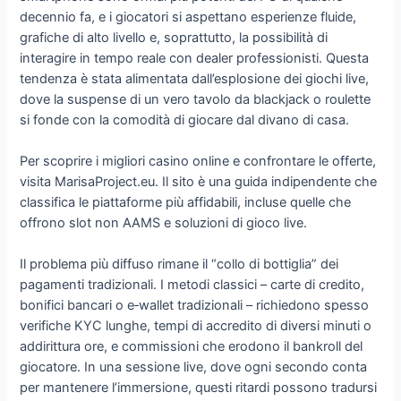
decennio fa, e i giocatori si aspettano esperienze fluide,
grafiche di alto livello e, soprattutto, la possibilità di
interagire in tempo reale con dealer professionisti. Questa
tendenza è stata alimentata dall’esplosione dei giochi live,
dove la suspense di un vero tavolo da blackjack o roulette
si fonde con la comodità di giocare dal divano di casa.
Per scoprire i migliori casino online e confrontare le offerte,
visita MarisaProject.eu. Il sito è una guida indipendente che
classifica le piattaforme più affidabili, incluse quelle che
offrono slot non AAMS e soluzioni di gioco live.
Il problema più diffuso rimane il “collo di bottiglia” dei
pagamenti tradizionali. I metodi classici – carte di credito,
bonifici bancari o e‑wallet tradizionali – richiedono spesso
verifiche KYC lunghe, tempi di accredito di diversi minuti o
addirittura ore, e commissioni che erodono il bankroll del
giocatore. In una sessione live, dove ogni secondo conta
per mantenere l’immersione, questi ritardi possono tradursi