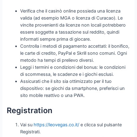
Verifica che il casinò online possieda una licenza
valida (ad esempio MGA o licenza di Curacao). Le
vincite provenienti da licenze non locali potrebbero
essere soggette a tassazione sul reddito, quindi
informati sempre prima di giocare.
Controlla i metodi di pagamento accettati: il bonifico,
le carte di credito, PayPal e Skrill sono comuni. Ogni
metodo ha tempi di prelievo diversi.
Leggi i termini e condizioni del bonus: le condizioni
di scommessa, le scadenze e i giochi esclusi.
Assicurati che il sito sia ottimizzato per il tuo
dispositivo: se giochi da smartphone, preferisci un
sito mobile reattivo o una PWA.
Registration
Vai su
https://leovegas.co.it/
e clicca sul pulsante
Registrati.