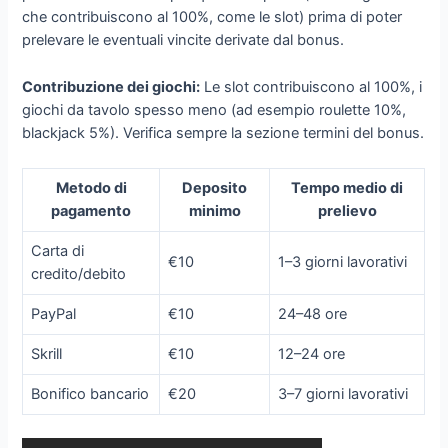
che contribuiscono al 100%, come le slot) prima di poter
prelevare le eventuali vincite derivate dal bonus.
Contribuzione dei giochi:
Le slot contribuiscono al 100%, i
giochi da tavolo spesso meno (ad esempio roulette 10%,
blackjack 5%). Verifica sempre la sezione termini del bonus.
Metodo di
Deposito
Tempo medio di
pagamento
minimo
prelievo
Carta di
€10
1–3 giorni lavorativi
credito/debito
PayPal
€10
24–48 ore
Skrill
€10
12–24 ore
Bonifico bancario
€20
3–7 giorni lavorativi