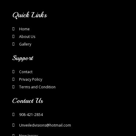
Quick Links
Home
About Us
Gallery
Support
Contact
Privacy Policy
Terms and Condition
Contact Us
908-421-2854
Unveiledvisions@hotmail.com
New Jersey