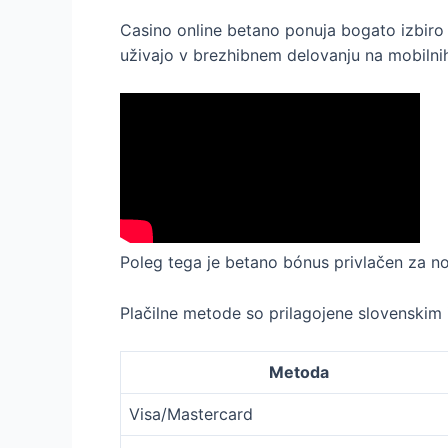
Casino online betano ponuja bogato izbiro i
uživajo v brezhibnem delovanju na mobilni
Poleg tega je betano bónus privlačen za no
Plačilne metode so prilagojene slovenskim
Metoda
Visa/Mastercard