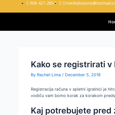
908-421-2854
Unveiledvisions@hotmail.
Ho
Kako se registrirati 
By
Rachel-Lima
/
December 5, 2018
Registracija računa v spletni igralnici je h
vodiču vam bomo korak za korakom predstavi
Kaj potrebujete pred