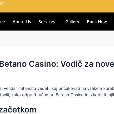
com
me
About Us
Services
Gallery
Book Now
v Betano Casino: Vodič za nove
itra, vendar natančno vedeti, kaj pričakovati na vsakem korak
li, kako odpreti račun pri Betano Casino in izkoristiti nj
 začetkom