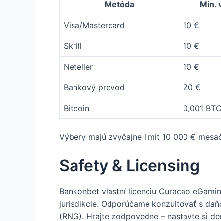
Metóda
Min. 
Visa/Mastercard
10 €
Skrill
10 €
Neteller
10 €
Bankový prevod
20 €
Bitcoin
0,001 BT
Výbery majú zvyčajne limit 10 000 € mesač
Safety & Licensing
Bankonbet vlastní licenciu Curacao eGami
jurisdikcie. Odporúčame konzultovať s daň
(RNG). Hrajte zodpovedne – nastavte si den