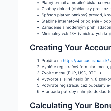
Platný e‑mail a mobilné číslo na over
Osobný doklad (občiansky preukaz a
Spôsob platby: bankový prevod, kred
Stabilné internetové pripojenie – o
Zariadenie s moderným prehliadačom 
Minimálny vek 18+ (v niektorých kraj
Creating Your Accou
Prejdite na
https://bancocasinos.sk/
a
Vyplňte registračný formulár: meno, p
Zvoľte menu (EUR, USD, BTC…).
Vytvorte si silné heslo (min. 8 znako
Potvrďte registráciu cez odoslaný e
V prípade potreby nahrajte doklad t
Calculating Your Bon