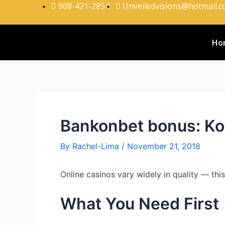
908-421-2854
Unveiledvisions@hotmail.
Ho
Bankonbet bonus: Kom
By
Rachel-Lima
/
November 21, 2018
Online casinos vary widely in quality — th
What You Need First