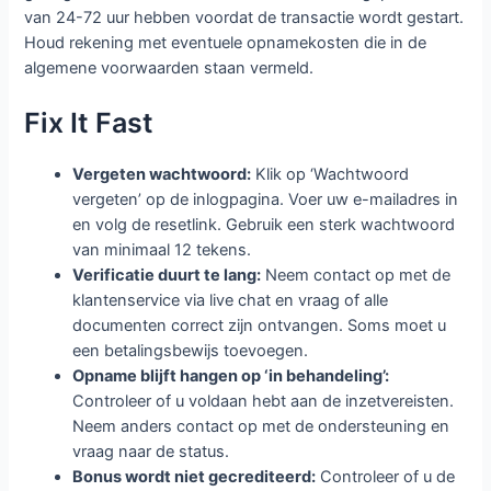
van 24-72 uur hebben voordat de transactie wordt gestart.
Houd rekening met eventuele opnamekosten die in de
algemene voorwaarden staan vermeld.
Fix It Fast
Vergeten wachtwoord:
Klik op ‘Wachtwoord
vergeten’ op de inlogpagina. Voer uw e-mailadres in
en volg de resetlink. Gebruik een sterk wachtwoord
van minimaal 12 tekens.
Verificatie duurt te lang:
Neem contact op met de
klantenservice via live chat en vraag of alle
documenten correct zijn ontvangen. Soms moet u
een betalingsbewijs toevoegen.
Opname blijft hangen op ‘in behandeling’:
Controleer of u voldaan hebt aan de inzetvereisten.
Neem anders contact op met de ondersteuning en
vraag naar de status.
Bonus wordt niet gecrediteerd:
Controleer of u de