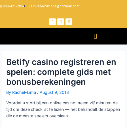
908-421-2854
Unveiledvisions@hotmail.com
Betify casino registreren en
spelen: complete gids met
bonusberekeningen
By
Rachel-Lima
/
August 9, 2018
Voordat u stort bij een online casino, neem vijf minuten de
tijd om deze checklist te lezen — het behandelt de stappen
die de meeste spelers overslaan.