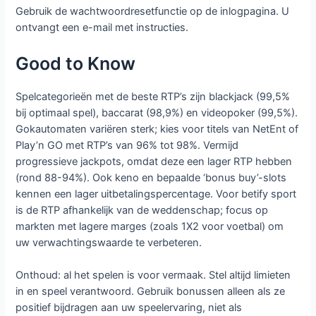
Gebruik de wachtwoordresetfunctie op de inlogpagina. U
ontvangt een e-mail met instructies.
Good to Know
Spelcategorieën met de beste RTP’s zijn blackjack (99,5%
bij optimaal spel), baccarat (98,9%) en videopoker (99,5%).
Gokautomaten variëren sterk; kies voor titels van NetEnt of
Play’n GO met RTP’s van 96% tot 98%. Vermijd
progressieve jackpots, omdat deze een lager RTP hebben
(rond 88-94%). Ook keno en bepaalde ‘bonus buy’-slots
kennen een lager uitbetalingspercentage. Voor betify sport
is de RTP afhankelijk van de weddenschap; focus op
markten met lagere marges (zoals 1X2 voor voetbal) om
uw verwachtingswaarde te verbeteren.
Onthoud: al het spelen is voor vermaak. Stel altijd limieten
in en speel verantwoord. Gebruik bonussen alleen als ze
positief bijdragen aan uw speelervaring, niet als