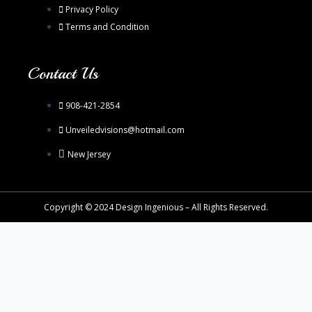
Privacy Policy
Terms and Condition
Contact Us
908-421-2854
Unveiledvisions@hotmail.com
New Jersey
Copyright © 2024 Design Ingenious – All Rights Reserved.