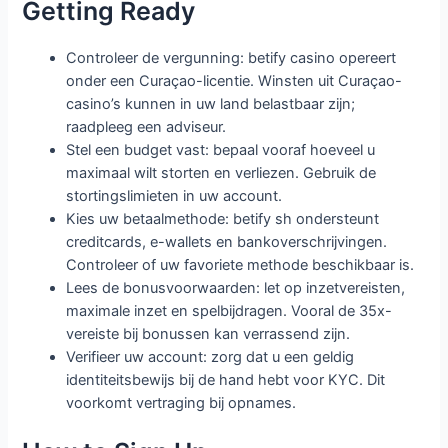
Getting Ready
Controleer de vergunning: betify casino opereert
onder een Curaçao-licentie. Winsten uit Curaçao-
casino’s kunnen in uw land belastbaar zijn;
raadpleeg een adviseur.
Stel een budget vast: bepaal vooraf hoeveel u
maximaal wilt storten en verliezen. Gebruik de
stortingslimieten in uw account.
Kies uw betaalmethode: betify sh ondersteunt
creditcards, e-wallets en bankoverschrijvingen.
Controleer of uw favoriete methode beschikbaar is.
Lees de bonusvoorwaarden: let op inzetvereisten,
maximale inzet en spelbijdragen. Vooral de 35x-
vereiste bij bonussen kan verrassend zijn.
Verifieer uw account: zorg dat u een geldig
identiteitsbewijs bij de hand hebt voor KYC. Dit
voorkomt vertraging bij opnames.