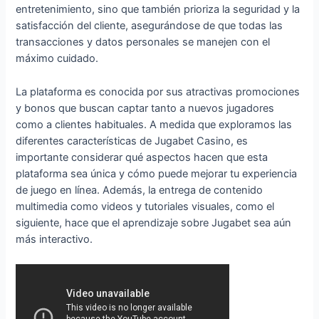
entretenimiento, sino que también prioriza la seguridad y la
satisfacción del cliente, asegurándose de que todas las
transacciones y datos personales se manejen con el
máximo cuidado.
La plataforma es conocida por sus atractivas promociones
y bonos que buscan captar tanto a nuevos jugadores
como a clientes habituales. A medida que exploramos las
diferentes características de Jugabet Casino, es
importante considerar qué aspectos hacen que esta
plataforma sea única y cómo puede mejorar tu experiencia
de juego en línea. Además, la entrega de contenido
multimedia como videos y tutoriales visuales, como el
siguiente, hace que el aprendizaje sobre Jugabet sea aún
más interactivo.