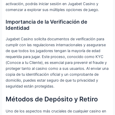
activación, podrás iniciar sesión en Jugabet Casino y
comenzar a explorar sus múltiples opciones de juego.
Importancia de la Verificación de
Identidad
Jugabet Casino solicita documentos de verificación para
cumplir con las regulaciones internacionales y asegurarse
de que todos los jugadores tengan la mayoría de edad
requerida para jugar. Este proceso, conocido como KYC
(Conoce a tu Cliente), es esencial para prevenir el fraude y
proteger tanto al casino como a sus usuarios. Al enviar una
copia de tu identificación oficial y un comprobante de
domicilio, puedes estar seguro de que tu privacidad y
seguridad están protegidas.
Métodos de Depósito y Retiro
Uno de los aspectos más cruciales de cualquier casino en