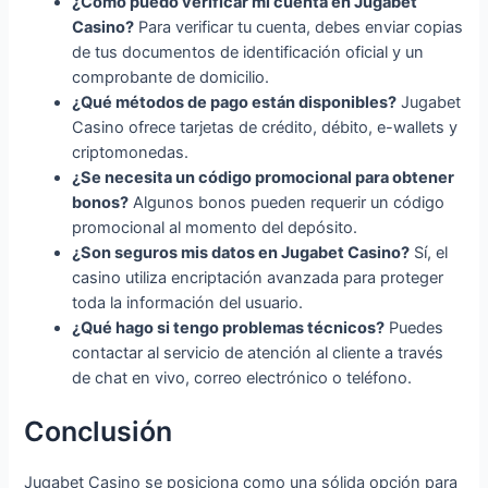
¿Cómo puedo verificar mi cuenta en Jugabet
Casino?
Para verificar tu cuenta, debes enviar copias
de tus documentos de identificación oficial y un
comprobante de domicilio.
¿Qué métodos de pago están disponibles?
Jugabet
Casino ofrece tarjetas de crédito, débito, e-wallets y
criptomonedas.
¿Se necesita un código promocional para obtener
bonos?
Algunos bonos pueden requerir un código
promocional al momento del depósito.
¿Son seguros mis datos en Jugabet Casino?
Sí, el
casino utiliza encriptación avanzada para proteger
toda la información del usuario.
¿Qué hago si tengo problemas técnicos?
Puedes
contactar al servicio de atención al cliente a través
de chat en vivo, correo electrónico o teléfono.
Conclusión
Jugabet Casino se posiciona como una sólida opción para