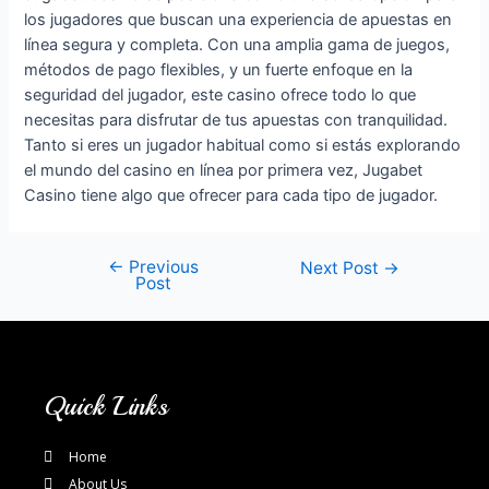
los jugadores que buscan una experiencia de apuestas en
línea segura y completa. Con una amplia gama de juegos,
métodos de pago flexibles, y un fuerte enfoque en la
seguridad del jugador, este casino ofrece todo lo que
necesitas para disfrutar de tus apuestas con tranquilidad.
Tanto si eres un jugador habitual como si estás explorando
el mundo del casino en línea por primera vez, Jugabet
Casino tiene algo que ofrecer para cada tipo de jugador.
←
Previous
Next Post
→
Post
Quick Links
Home
About Us