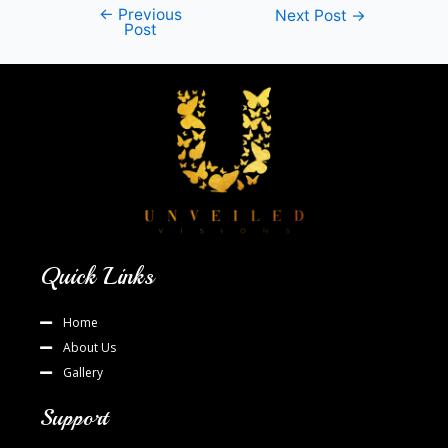
←
Previous
Next Post
→
Post
Quick Links
Home
About Us
Gallery
Support