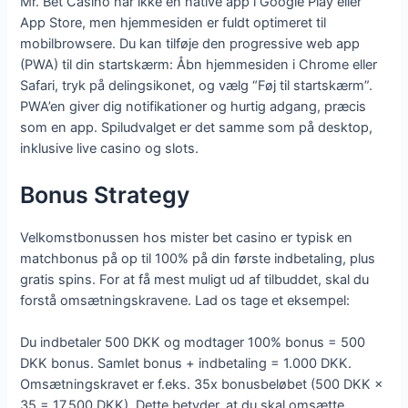
Mr. Bet Casino har ikke en native app i Google Play eller
App Store, men hjemmesiden er fuldt optimeret til
mobilbrowsere. Du kan tilføje den progressive web app
(PWA) til din startskærm: Åbn hjemmesiden i Chrome eller
Safari, tryk på delingsikonet, og vælg “Føj til startskærm”.
PWA’en giver dig notifikationer og hurtig adgang, præcis
som en app. Spiludvalget er det samme som på desktop,
inklusive live casino og slots.
Bonus Strategy
Velkomstbonussen hos mister bet casino er typisk en
matchbonus på op til 100% på din første indbetaling, plus
gratis spins. For at få mest muligt ud af tilbuddet, skal du
forstå omsætningskravene. Lad os tage et eksempel:
Du indbetaler 500 DKK og modtager 100% bonus = 500
DKK bonus. Samlet bonus + indbetaling = 1.000 DKK.
Omsætningskravet er f.eks. 35x bonusbeløbet (500 DKK ×
35 = 17.500 DKK). Dette betyder, at du skal omsætte