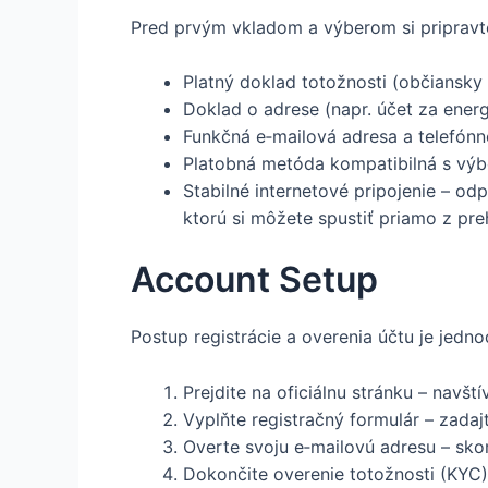
Pred prvým vkladom a výberom si priprav
Platný doklad totožnosti (občiansky 
Doklad o adrese (napr. účet za energi
Funkčná e‑mailová adresa a telefónne
Platobná metóda kompatibilná s výb
Stabilné internetové pripojenie – o
ktorú si môžete spustiť priamo z pre
Account Setup
Postup registrácie a overenia účtu je jedno
Prejdite na oficiálnu stránku – navšt
Vyplňte registračný formulár – zadaj
Overte svoju e‑mailovú adresu – skon
Dokončite overenie totožnosti (KYC