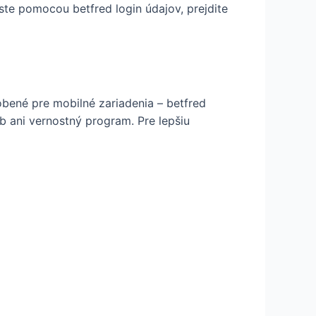
ste pomocou betfred login údajov, prejdite
obené pre mobilné zariadenia – betfred
b ani vernostný program. Pre lepšiu