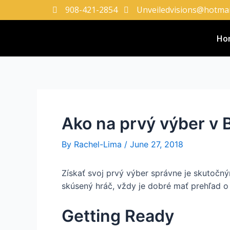
908-421-2854
Unveiledvisions@hotmai
Ho
Ako na prvý výber v 
By
Rachel-Lima
/
June 27, 2018
Získať svoj prvý výber správne je skutočn
skúsený hráč, vždy je dobré mať prehľad o
Getting Ready