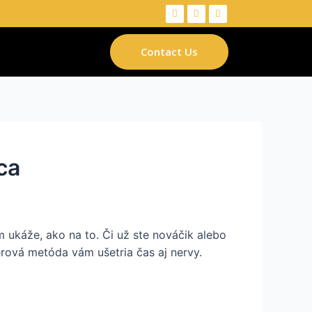
Contact Us
ca
 ukáže, ako na to. Či už ste nováčik alebo
rová metóda vám ušetria čas aj nervy.