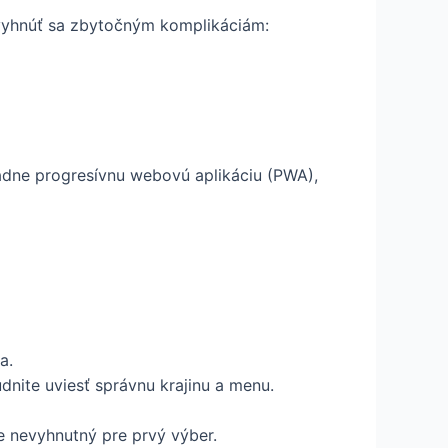
vyhnúť sa zbytočným komplikáciám:
adne progresívnu webovú aplikáciu (PWA),
a.
dnite uviesť správnu krajinu a menu.
e nevyhnutný pre prvý výber.