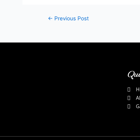
←
Previous Post
Qui
H
A
G