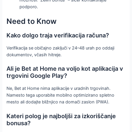
možnost “Želim bonus” – sicer kontaktirajte
podporo.
Need to Know
Kako dolgo traja verifikacija računa?
Verifikacija se običajno zaključi v 24–48 urah po oddaji
dokumentov, včasih hitreje.
Ali je Bet at Home na voljo kot aplikacija v
trgovini Google Play?
Ne, Bet at Home nima aplikacije v uradnih trgovinah.
Namesto tega uporabite mobilno optimizirano spletno
mesto ali dodajte bližnjico na domači zaslon (PWA).
Kateri polog je najboljši za izkoriščanje
bonusa?