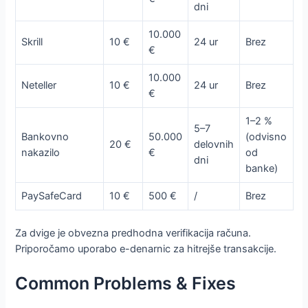
dni
10.000
Skrill
10 €
24 ur
Brez
€
10.000
Neteller
10 €
24 ur
Brez
€
1–2 %
5–7
Bankovno
50.000
(odvisno
20 €
delovnih
nakazilo
€
od
dni
banke)
PaySafeCard
10 €
500 €
/
Brez
Za dvige je obvezna predhodna verifikacija računa.
Priporočamo uporabo e-denarnic za hitrejše transakcije.
Common Problems & Fixes