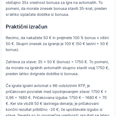
običajno 35x vrednost bonusa za igre na avtomatih. To
pomeni, da morate znesek bonusa staviti 35-krat, preden
si lahko izplačate dobitke iz bonusa.
Praktični izračun
Recimo, da nakažete 50 € in prejmete 100 % bonus v višini
50 €. Skupni znesek za igranje je 100 € (50 € lastni + 50 €
bonus).
Zahteva za stave: 35 × 50 € (bonus) = 1750 €. To pomeni,
da morate na igralnih avtomatih skupno staviti vsaj 1750 €,
preden lahko dvignete dobitke iz bonusa.
Če igrate igralni avtomat s 96-odstotnim RTP, je
pričakovani povratek med izpolnjevanjem stave: 1750 € ×
0,96 = 1680 €. Pričakovana izguba: 1750 € – 1680 € = 70
€. Ker ste vložili 50 € lastnega denarja, je pričakovani
končni rezultat približno -20 €, če upoštevate izgubo iz
stave. Seveda so to povprečne vrednosti; rezultati se lahko