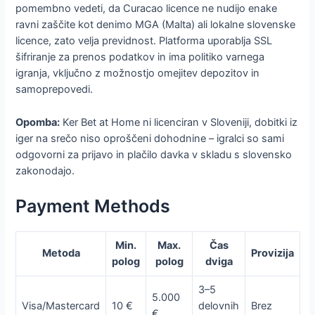
pomembno vedeti, da Curacao licence ne nudijo enake
ravni zaščite kot denimo MGA (Malta) ali lokalne slovenske
licence, zato velja previdnost. Platforma uporablja SSL
šifriranje za prenos podatkov in ima politiko varnega
igranja, vključno z možnostjo omejitev depozitov in
samoprepovedi.
Opomba:
Ker Bet at Home ni licenciran v Sloveniji, dobitki iz
iger na srečo niso oproščeni dohodnine – igralci so sami
odgovorni za prijavo in plačilo davka v skladu s slovensko
zakonodajo.
Payment Methods
Min.
Max.
Čas
Metoda
Provizija
polog
polog
dviga
3–5
5.000
Visa/Mastercard
10 €
delovnih
Brez
€