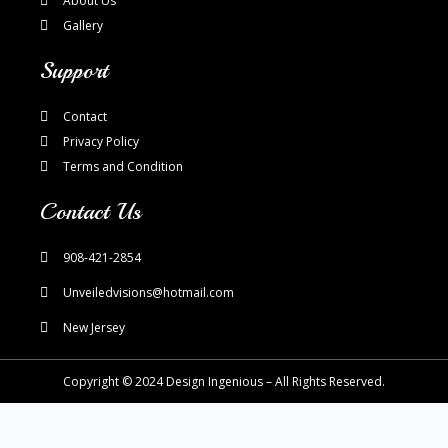
About Us
Gallery
Support
Contact
Privacy Policy
Terms and Condition
Contact Us
908-421-2854
Unveiledvisions@hotmail.com
New Jersey
Copyright © 2024 Design Ingenious – All Rights Reserved.