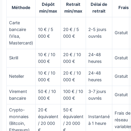
Dépôt
Retrait
Délai de
Méthode
Frais
min/max
min/max
retrait
Carte
bancaire
10 € / 5
20 € / 5
2-5 jours
Gratuit
(Visa,
000 €
000 €
ouvrés
Mastercard)
10 € / 10
20 € / 10
24-48
Skrill
Gratuit
000 €
000 €
heures
10 € / 10
20 € / 10
24-48
Neteller
Gratuit
000 €
000 €
heures
Virement
50 € / 10
100 € / 10
3-7 jours
Gratuit
bancaire
000 €
000 €
ouvrés
Crypto-
20 €
50 €
Frais de
monnaies
équivalent
équivalent
Instantané
réseau
(Bitcoin,
/ 20 000
/ 20 000
à 1 heure
variable
Ethereum)
€
€