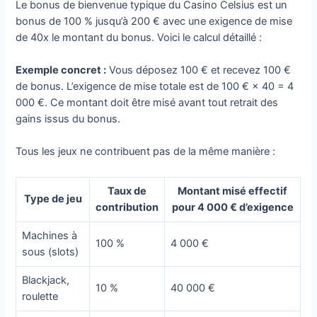
Le bonus de bienvenue typique du Casino Celsius est un
bonus de 100 % jusqu’à 200 € avec une exigence de mise
de 40x le montant du bonus. Voici le calcul détaillé :
Exemple concret :
Vous déposez 100 € et recevez 100 €
de bonus. L’exigence de mise totale est de 100 € × 40 = 4
000 €. Ce montant doit être misé avant tout retrait des
gains issus du bonus.
Tous les jeux ne contribuent pas de la même manière :
Taux de
Montant misé effectif
Type de jeu
contribution
pour 4 000 € d’exigence
Machines à
100 %
4 000 €
sous (slots)
Blackjack,
10 %
40 000 €
roulette