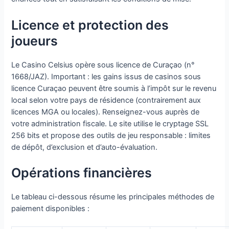
Licence et protection des
joueurs
Le Casino Celsius opère sous licence de Curaçao (n°
1668/JAZ). Important : les gains issus de casinos sous
licence Curaçao peuvent être soumis à l’impôt sur le revenu
local selon votre pays de résidence (contrairement aux
licences MGA ou locales). Renseignez-vous auprès de
votre administration fiscale. Le site utilise le cryptage SSL
256 bits et propose des outils de jeu responsable : limites
de dépôt, d’exclusion et d’auto-évaluation.
Opérations financières
Le tableau ci-dessous résume les principales méthodes de
paiement disponibles :