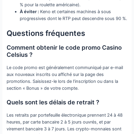
% pour la roulette américaine).
À éviter :
Keno et certaines machines à sous
progressives dont le RTP peut descendre sous 90 %.
Questions fréquentes
Comment obtenir le code promo Casino
Celsius ?
Le code promo est généralement communiqué par e-mail
aux nouveaux inscrits ou affiché sur la page des
promotions. Saisissez-le lors de l’inscription ou dans la
section « Bonus » de votre compte.
Quels sont les délais de retrait ?
Les retraits par portefeuille électronique prennent 24 à 48
heures, par carte bancaire 2 à 5 jours ouvrés, et par
virement bancaire 3 à 7 jours. Les crypto-monnaies sont