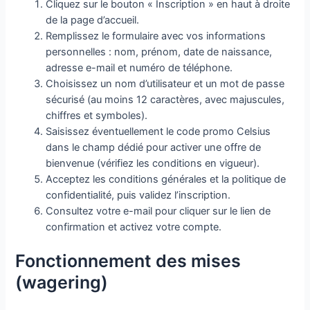
Cliquez sur le bouton « Inscription » en haut à droite
de la page d’accueil.
Remplissez le formulaire avec vos informations
personnelles : nom, prénom, date de naissance,
adresse e-mail et numéro de téléphone.
Choisissez un nom d’utilisateur et un mot de passe
sécurisé (au moins 12 caractères, avec majuscules,
chiffres et symboles).
Saisissez éventuellement le code promo Celsius
dans le champ dédié pour activer une offre de
bienvenue (vérifiez les conditions en vigueur).
Acceptez les conditions générales et la politique de
confidentialité, puis validez l’inscription.
Consultez votre e-mail pour cliquer sur le lien de
confirmation et activez votre compte.
Fonctionnement des mises
(wagering)