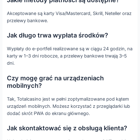
Akceptowane są karty Visa/Mastercard, Skrill, Neteller oraz
przelewy bankowe.
Jak długo trwa wypłata środków?
Wypłaty do e-portfeli realizowane są w ciągu 24 godzin, na
karty w 1–3 dni robocze, a przelewy bankowe trwają 3–5
dni.
Czy mogę grać na urządzeniach
mobilnych?
Tak, Totalcasino jest w pełni zoptymalizowane pod kątem
urządzeń mobilnych. Możesz korzystać z przeglądarki lub
dodać skrót PWA do ekranu głównego.
Jak skontaktować się z obsługą klienta?