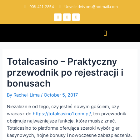
908-421-2854
Unveiledvisions@hotmail.com
Totalcasino – Praktyczny
przewodnik po rejestracji i
bonusach
By
Rachel-Lima
/
October 5, 2017
Niezależnie od tego, czy jesteś nowym gościem, czy
wracasz do
https://totalcasino1.com.pl/
, ten przewodnik
obejmuje najważniejsze funkcje, które musisz znać.
Totalcasino to platforma oferująca szeroki wybór gier
kasynowych, hojne bonusy i nowoczesne zabezpieczenia.