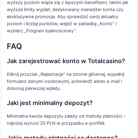
wyższy poziom wiąże się z lepszymi benefitami, takimi jak
wyższe limity wypłat, dedykowany menedżer konta czy
ekskluzywne promocje. Aby sprawdzić swój aktualny
poziom i liczbę punktów, wejdź w zakładkę „Konto” i
wybierz „Program lojalnościowy”.
FAQ
Jak zarejestrować konto w Totalcasino?
Kliknij przycisk „Rejestracja” na stronie głównej, wypełnij
formularz danymi osobowymi, potwierdź adres e-mail i
dokonaj pierwszej wpłaty.
Jaki jest minimalny depozyt?
Minimalna kwota depozytu zależy od metody płatności –
najniżej wynosi 20 PLN w przypadku e-portfeli.
Jakie metody płatności są dostępne?