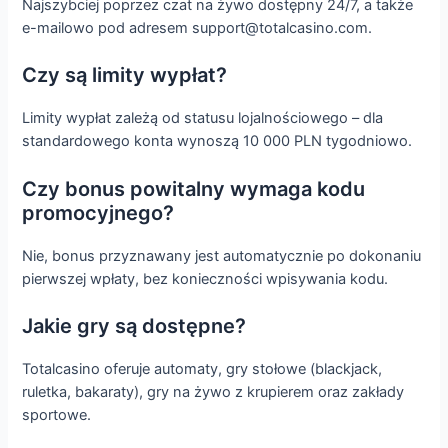
Najszybciej poprzez czat na żywo dostępny 24/7, a także
e-mailowo pod adresem support@totalcasino.com.
Czy są limity wypłat?
Limity wypłat zależą od statusu lojalnościowego – dla
standardowego konta wynoszą 10 000 PLN tygodniowo.
Czy bonus powitalny wymaga kodu
promocyjnego?
Nie, bonus przyznawany jest automatycznie po dokonaniu
pierwszej wpłaty, bez konieczności wpisywania kodu.
Jakie gry są dostępne?
Totalcasino oferuje automaty, gry stołowe (blackjack,
ruletka, bakaraty), gry na żywo z krupierem oraz zakłady
sportowe.