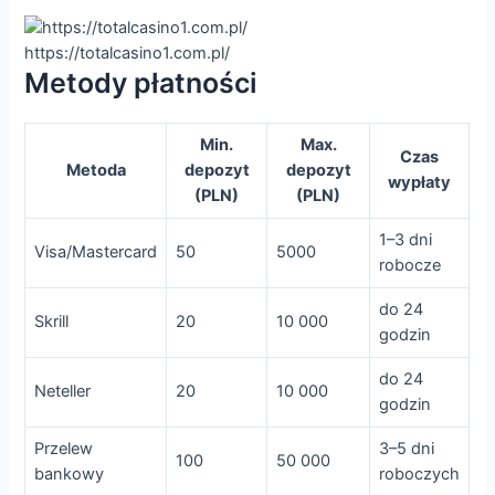
https://totalcasino1.com.pl/
Metody płatności
Min.
Max.
Czas
Metoda
depozyt
depozyt
wypłaty
(PLN)
(PLN)
1–3 dni
Visa/Mastercard
50
5000
robocze
do 24
Skrill
20
10 000
godzin
do 24
Neteller
20
10 000
godzin
Przelew
3–5 dni
100
50 000
bankowy
roboczych