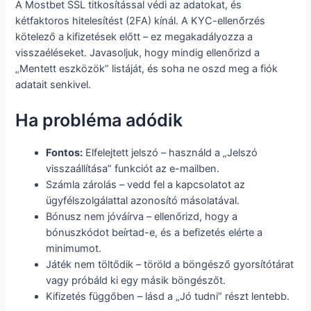
A Mostbet SSL titkosítással védi az adatokat, és
kétfaktoros hitelesítést (2FA) kínál. A KYC-ellenőrzés
kötelező a kifizetések előtt – ez megakadályozza a
visszaéléseket. Javasoljuk, hogy mindig ellenőrizd a
„Mentett eszközök” listáját, és soha ne oszd meg a fiók
adatait senkivel.
Ha probléma adódik
Fontos:
Elfelejtett jelszó – használd a „Jelszó
visszaállítása” funkciót az e-mailben.
Számla zárolás – vedd fel a kapcsolatot az
ügyfélszolgálattal azonosító másolatával.
Bónusz nem jóváírva – ellenőrizd, hogy a
bónuszkódot beírtad-e, és a befizetés elérte a
minimumot.
Játék nem töltődik – töröld a böngésző gyorsítótárat
vagy próbáld ki egy másik böngészőt.
Kifizetés függőben – lásd a „Jó tudni” részt lentebb.