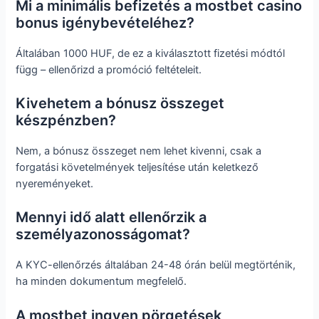
Mi a minimális befizetés a mostbet casino
bonus igénybevételéhez?
Általában 1000 HUF, de ez a kiválasztott fizetési módtól
függ – ellenőrizd a promóció feltételeit.
Kivehetem a bónusz összeget
készpénzben?
Nem, a bónusz összeget nem lehet kivenni, csak a
forgatási követelmények teljesítése után keletkező
nyereményeket.
Mennyi idő alatt ellenőrzik a
személyazonosságomat?
A KYC-ellenőrzés általában 24-48 órán belül megtörténik,
ha minden dokumentum megfelelő.
A mostbet ingyen pörgetések