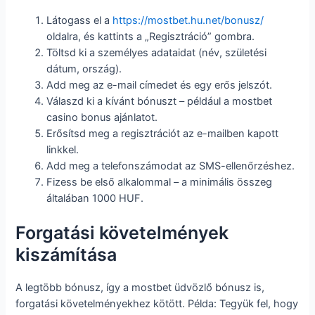
Látogass el a
https://mostbet.hu.net/bonusz/
oldalra, és kattints a „Regisztráció” gombra.
Töltsd ki a személyes adataidat (név, születési
dátum, ország).
Add meg az e-mail címedet és egy erős jelszót.
Válaszd ki a kívánt bónuszt – például a mostbet
casino bonus ajánlatot.
Erősítsd meg a regisztrációt az e-mailben kapott
linkkel.
Add meg a telefonszámodat az SMS-ellenőrzéshez.
Fizess be első alkalommal – a minimális összeg
általában 1000 HUF.
Forgatási követelmények
kiszámítása
A legtöbb bónusz, így a mostbet üdvözlő bónusz is,
forgatási követelményekhez kötött. Példa: Tegyük fel, hogy