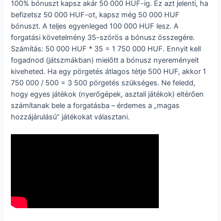
100% bónuszt kapsz akár 50 000 HUF-ig. Ez azt jelenti, ha
befizetsz 50 000 HUF-ot, kapsz még 50 000 HUF
bónuszt. A teljes egyenleged 100 000 HUF lesz. A
forgatási követelmény 35-szörös a bónusz összegére.
Számítás: 50 000 HUF * 35 = 1 750 000 HUF. Ennyit kell
fogadnod (játszmákban) mielőtt a bónusz nyereményeit
kiveheted. Ha egy pörgetés átlagos tétje 500 HUF, akkor 1
750 000 / 500 = 3 500 pörgetés szükséges. Ne feledd,
hogy egyes játékok (nyerőgépek, asztali játékok) eltérően
számítanak bele a forgatásba – érdemes a „magas
hozzájárulású” játékokat választani.