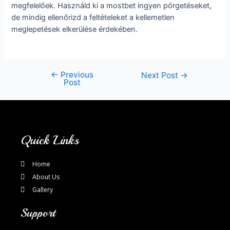
megfelelőek. Használd ki a mostbet ingyen pörgetéseket,
de mindig ellenőrizd a feltételeket a kellemetlen
meglepetések elkerülése érdekében.
←
Previous
Next Post
→
Post
Quick Links
Home
About Us
Gallery
Support