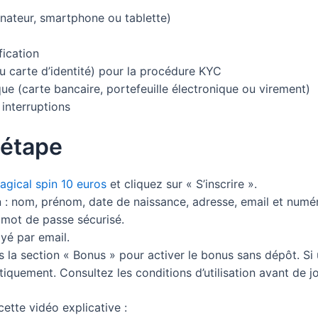
inateur, smartphone ou tablette)
fication
 ou carte d’identité) pour la procédure KYC
e (carte bancaire, portefeuille électronique ou virement)
 interruptions
 étape
agical spin 10 euros
et cliquez sur « S’inscrire ».
on : nom, prénom, date de naissance, adresse, email et numé
n mot de passe sécurisé.
yé par email.
a section « Bonus » pour activer le bonus sans dépôt. Si u
iquement. Consultez les conditions d’utilisation avant de jo
ette vidéo explicative :