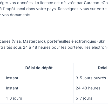
otéger vos données. La licence est délivrée par Curacao eG
 l’impôt local dans votre pays. Renseignez-vous sur votre 
ez vos documents.
aires (Visa, Mastercard), portefeuilles électroniques (Skril
traités sous 24 à 48 heures pour les portefeuilles électroni
Délai de dépôt
Délai
Instant
3-5 jours ouvrés
Instant
24-48 heures
1-3 jours
5-7 jours