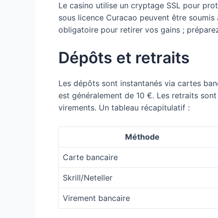
Le casino utilise un cryptage SSL pour pr
sous licence Curacao peuvent être soumis à
obligatoire pour retirer vos gains ; prépar
Dépôts et retraits
Les dépôts sont instantanés via cartes banc
est généralement de 10 €. Les retraits sont 
virements. Un tableau récapitulatif :
Méthode
Carte bancaire
Skrill/Neteller
Virement bancaire