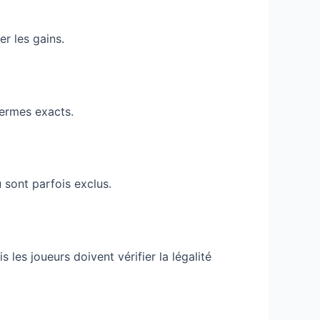
r les gains.
termes exacts.
 sont parfois exclus.
 les joueurs doivent vérifier la légalité