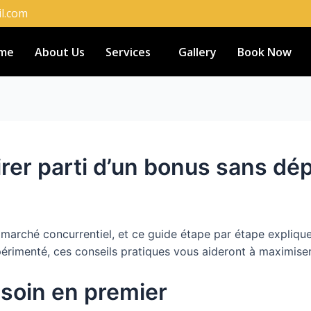
l.com
me
About Us
Services
Gallery
Book Now
rer parti d’un bonus sans dé
marché concurrentiel, et ce guide étape par étape expliqu
érimenté, ces conseils pratiques vous aideront à maximiser
soin en premier