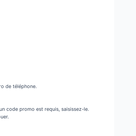
ro de téléphone.
n code promo est requis, saisissez-le.
uer.