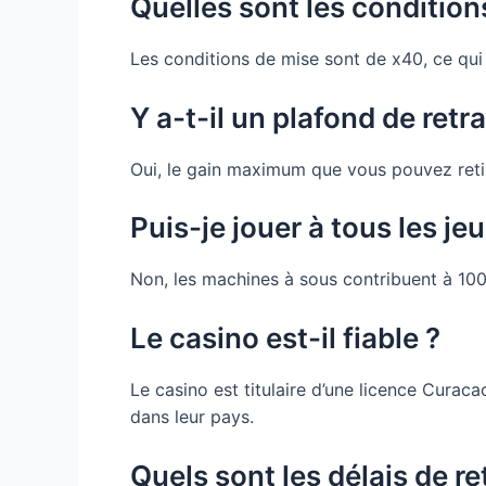
Quelles sont les condition
Les conditions de mise sont de x40, ce qui 
Y a-t-il un plafond de retra
Oui, le gain maximum que vous pouvez retire
Puis-je jouer à tous les je
Non, les machines à sous contribuent à 100 
Le casino est-il fiable ?
Le casino est titulaire d’une licence Curaca
dans leur pays.
Quels sont les délais de ret