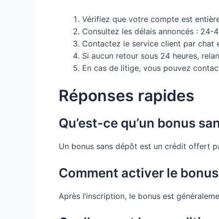
Vérifiez que votre compte est entièr
Consultez les délais annoncés : 24-48
Contactez le service client par chat
Si aucun retour sous 24 heures, rela
En cas de litige, vous pouvez contac
Réponses rapides
Qu’est-ce qu’un bonus san
Un bonus sans dépôt est un crédit offert par
Comment activer le bonus
Après l’inscription, le bonus est générale