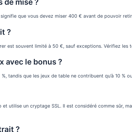
s de mise ?
signifie que vous devez miser 400 € avant de pouvoir retire
it ?
r est souvent limité à 50 €, sauf exceptions. Vérifiez les 
ux avec le bonus ?
%, tandis que les jeux de table ne contribuent qu’à 10 % ou
o et utilise un cryptage SSL. Il est considéré comme sûr, mais
rait ?