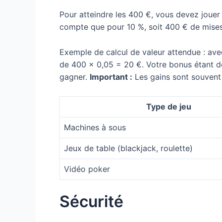
Pour atteindre les 400 €, vous devez jouer
compte que pour 10 %, soit 400 € de mises
Exemple de calcul de valeur attendue : ave
de 400 × 0,05 = 20 €. Votre bonus étant de
gagner.
Important :
Les gains sont souvent 
Type de jeu
Machines à sous
Jeux de table (blackjack, roulette)
Vidéo poker
Sécurité