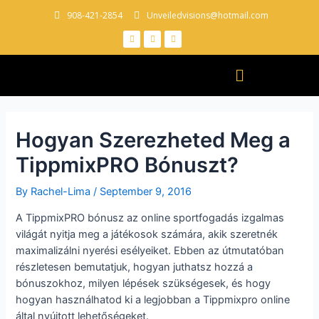
908-421-2854
Unveiledvisions@hotmail.com
Hogyan Szerezheted Meg a
TippmixPRO Bónuszt?
By
Rachel-Lima
/
September 9, 2016
A TippmixPRO bónusz az online sportfogadás izgalmas
világát nyitja meg a játékosok számára, akik szeretnék
maximalizálni nyerési esélyeiket. Ebben az útmutatóban
részletesen bemutatjuk, hogyan juthatsz hozzá a
bónuszokhoz, milyen lépések szükségesek, és hogy
hogyan használhatod ki a legjobban a Tippmixpro online
által nyújtott lehetőségeket.