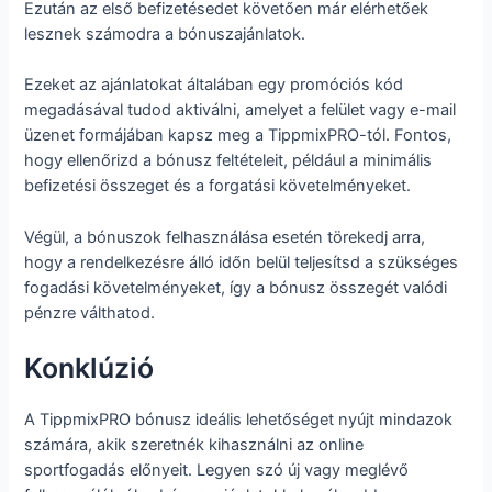
Ezután az első befizetésedet követően már elérhetőek
lesznek számodra a bónuszajánlatok.
Ezeket az ajánlatokat általában egy promóciós kód
megadásával tudod aktiválni, amelyet a felület vagy e-mail
üzenet formájában kapsz meg a TippmixPRO-tól. Fontos,
hogy ellenőrizd a bónusz feltételeit, például a minimális
befizetési összeget és a forgatási követelményeket.
Végül, a bónuszok felhasználása esetén törekedj arra,
hogy a rendelkezésre álló időn belül teljesítsd a szükséges
fogadási követelményeket, így a bónusz összegét valódi
pénzre válthatod.
Konklúzió
A TippmixPRO bónusz ideális lehetőséget nyújt mindazok
számára, akik szeretnék kihasználni az online
sportfogadás előnyeit. Legyen szó új vagy meglévő