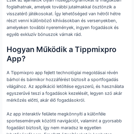
foglalhatnak, amelyek további jutalmakkal ösztönzik a
visszatérő játékosokat. Így lehetőséged van hétről hétre
részt venni különböző kihívásokban és versenyekben,
amelyeken további nyeremények, ingyen fogadások és
egyéb exkluzív bónuszok várnak rád.
Hogyan Működik a Tippmixpro
App?
A Tippmixpro app fejlett technológiai megoldásai révén
bárhol és bármikor hozzáférést biztosít a sportfogadás
világához. Az applikáció letöltése egyszerű, és használata
egyszerűvé teszi a fogadások kezelését, legyen szó akár
mérkőzés előtti, akár élő fogadásokról.
Az app interaktív felülete megkönnyíti a különféle
sportesemények közötti navigációt, valamint a gyorsabb
fogadást biztosít, így nem maradsz le egyetlen