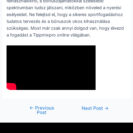
felhasználókról, a bónuszajánlatokkal szélesebb
spektrumban tudsz játszani, miközben növeled a nyerési
esélyeidet. Ne felejtsd el, hogy a sikeres sportfogadáshoz
tudatos tervezés és a bónuszok okos kihasználása
szükséges. Most már csak annyi dolgod van, hogy élvezd
a fogadást a Tippmixpro online világában.
←
Previous
Next Post
→
Post