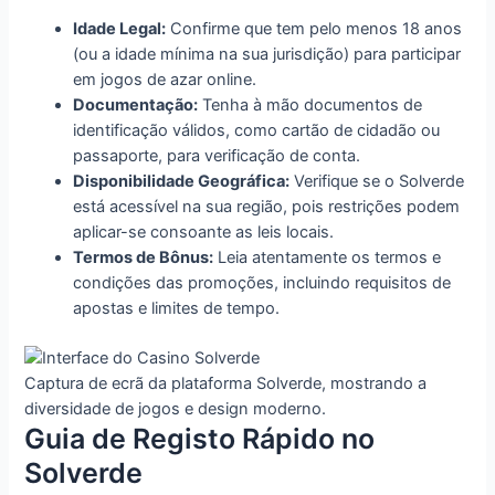
Idade Legal:
Confirme que tem pelo menos 18 anos
(ou a idade mínima na sua jurisdição) para participar
em jogos de azar online.
Documentação:
Tenha à mão documentos de
identificação válidos, como cartão de cidadão ou
passaporte, para verificação de conta.
Disponibilidade Geográfica:
Verifique se o Solverde
está acessível na sua região, pois restrições podem
aplicar-se consoante as leis locais.
Termos de Bônus:
Leia atentamente os termos e
condições das promoções, incluindo requisitos de
apostas e limites de tempo.
Captura de ecrã da plataforma Solverde, mostrando a
diversidade de jogos e design moderno.
Guia de Registo Rápido no
Solverde