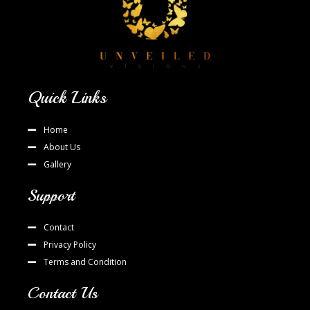
Quick Links
Home
About Us
Gallery
Support
Contact
Privacy Policy
Terms and Condition
Contact Us