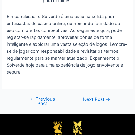
para detalhes.
Em conclusão, o Solverde é uma escolha sólida para
entusiastas de casino online, combinando facilidade de
uso com ofertas competitivas. Ao seguir este guia, pode
registar-se rapidamente, aproveitar bônus de forma
inteligente e explorar uma vasta seleção de jogos. Lembre-
se de jogar com responsabilidade e revisitar os termos
regularmente para se manter atualizado. Experimente o
Solverde hoje para uma experiência de jogo envolvente e
segura.
←
Previous
Next Post
→
Post