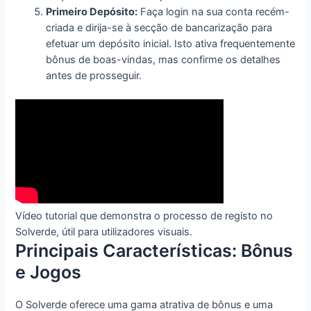
Primeiro Depósito:
Faça login na sua conta recém-
criada e dirija-se à secção de bancarização para
efetuar um depósito inicial. Isto ativa frequentemente
bônus de boas-vindas, mas confirme os detalhes
antes de prosseguir.
Vídeo tutorial que demonstra o processo de registo no
Solverde, útil para utilizadores visuais.
Principais Características: Bônus
e Jogos
O Solverde oferece uma gama atrativa de bônus e uma