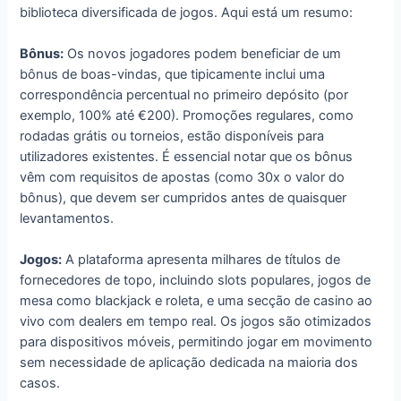
biblioteca diversificada de jogos. Aqui está um resumo:
Bônus:
Os novos jogadores podem beneficiar de um
bônus de boas-vindas, que tipicamente inclui uma
correspondência percentual no primeiro depósito (por
exemplo, 100% até €200). Promoções regulares, como
rodadas grátis ou torneios, estão disponíveis para
utilizadores existentes. É essencial notar que os bônus
vêm com requisitos de apostas (como 30x o valor do
bônus), que devem ser cumpridos antes de quaisquer
levantamentos.
Jogos:
A plataforma apresenta milhares de títulos de
fornecedores de topo, incluindo slots populares, jogos de
mesa como blackjack e roleta, e uma secção de casino ao
vivo com dealers em tempo real. Os jogos são otimizados
para dispositivos móveis, permitindo jogar em movimento
sem necessidade de aplicação dedicada na maioria dos
casos.