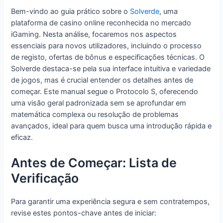
Bem-vindo ao guia prático sobre o
Solverde
, uma
plataforma de casino online reconhecida no mercado
iGaming. Nesta análise, focaremos nos aspectos
essenciais para novos utilizadores, incluindo o processo
de registo, ofertas de bônus e especificações técnicas. O
Solverde destaca-se pela sua interface intuitiva e variedade
de jogos, mas é crucial entender os detalhes antes de
começar. Este manual segue o Protocolo S, oferecendo
uma visão geral padronizada sem se aprofundar em
matemática complexa ou resolução de problemas
avançados, ideal para quem busca uma introdução rápida e
eficaz.
Antes de Começar: Lista de
Verificação
Para garantir uma experiência segura e sem contratempos,
revise estes pontos-chave antes de iniciar: