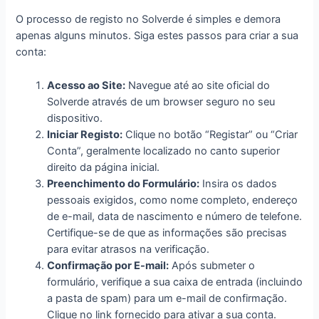
O processo de registo no Solverde é simples e demora
apenas alguns minutos. Siga estes passos para criar a sua
conta:
Acesso ao Site:
Navegue até ao site oficial do
Solverde através de um browser seguro no seu
dispositivo.
Iniciar Registo:
Clique no botão “Registar” ou “Criar
Conta”, geralmente localizado no canto superior
direito da página inicial.
Preenchimento do Formulário:
Insira os dados
pessoais exigidos, como nome completo, endereço
de e-mail, data de nascimento e número de telefone.
Certifique-se de que as informações são precisas
para evitar atrasos na verificação.
Confirmação por E-mail:
Após submeter o
formulário, verifique a sua caixa de entrada (incluindo
a pasta de spam) para um e-mail de confirmação.
Clique no link fornecido para ativar a sua conta.