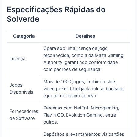
Especificações Rápidas do
Solverde
Categoria
Detalhes
Opera sob uma licença de jogo
reconhecida, como a da Malta Gaming
Licença
Authority, garantindo conformidade
com padrões de segurança.
Mais de 1000 jogos, incluindo slots,
Jogos
video poker, blackjack, roleta, baccarat
Disponíveis
e jogos de casino ao vivo.
Parcerias com NetEnt, Microgaming,
Fornecedores
Play’n GO, Evolution Gaming, entre
de Software
outros.
Depósitos e levantamentos via cartões