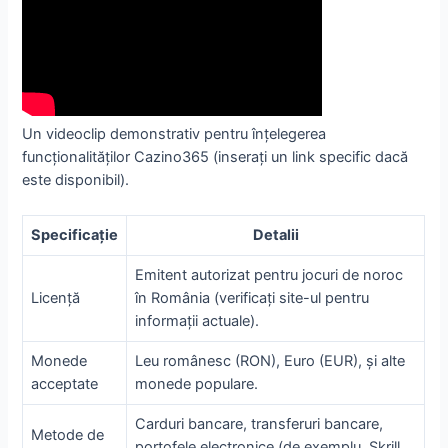
Un videoclip demonstrativ pentru înțelegerea
funcționalităților Cazino365 (inserați un link specific dacă
este disponibil).
Specificație
Detalii
Emitent autorizat pentru jocuri de noroc
Licență
în România (verificați site-ul pentru
informații actuale).
Monede
Leu românesc (RON), Euro (EUR), și alte
acceptate
monede populare.
Carduri bancare, transferuri bancare,
Metode de
portofele electronice (de exemplu, Skrill,