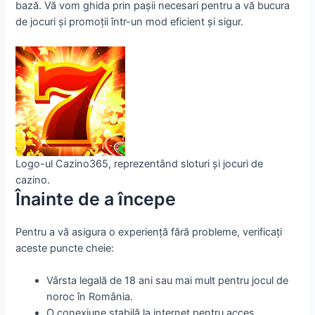
bază. Vă vom ghida prin pașii necesari pentru a vă bucura
de jocuri și promoții într-un mod eficient și sigur.
Logo-ul Cazino365, reprezentând sloturi și jocuri de
cazino.
Înainte de a începe
Pentru a vă asigura o experiență fără probleme, verificați
aceste puncte cheie:
Vârsta legală de 18 ani sau mai mult pentru jocul de
noroc în România.
O conexiune stabilă la internet pentru acces