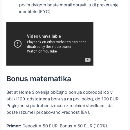
prvim dvigom boste morali opraviti tudi preverjanje
identitete (KYC).
Bonus matematika
Bet at Home Slovenija običajno ponuja dobrodošlico v
obliki 100-odstotnega bonusa na prvi polog, do 100 EUR.
Poglejmo si podroben izračun z realnimi številkami, da
boste razumeli pričakovano vrednost (EV).
Primer:
Depozit = 50 EUR. Bonus = 50 EUR (100%).