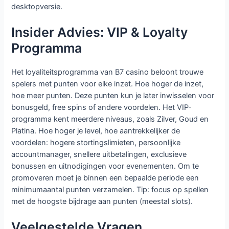
desktopversie.
Insider Advies: VIP & Loyalty
Programma
Het loyaliteitsprogramma van B7 casino beloont trouwe
spelers met punten voor elke inzet. Hoe hoger de inzet,
hoe meer punten. Deze punten kun je later inwisselen voor
bonusgeld, free spins of andere voordelen. Het VIP-
programma kent meerdere niveaus, zoals Zilver, Goud en
Platina. Hoe hoger je level, hoe aantrekkelijker de
voordelen: hogere stortingslimieten, persoonlijke
accountmanager, snellere uitbetalingen, exclusieve
bonussen en uitnodigingen voor evenementen. Om te
promoveren moet je binnen een bepaalde periode een
minimumaantal punten verzamelen. Tip: focus op spellen
met de hoogste bijdrage aan punten (meestal slots).
Veelgestelde Vragen