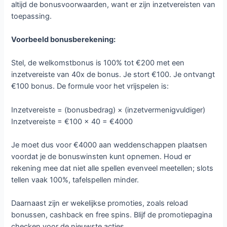
altijd de bonusvoorwaarden, want er zijn inzetvereisten van
toepassing.
Voorbeeld bonusberekening:
Stel, de welkomstbonus is 100% tot €200 met een
inzetvereiste van 40x de bonus. Je stort €100. Je ontvangt
€100 bonus. De formule voor het vrijspelen is:
Inzetvereiste = (bonusbedrag) × (inzetvermenigvuldiger)
Inzetvereiste = €100 × 40 = €4000
Je moet dus voor €4000 aan weddenschappen plaatsen
voordat je de bonuswinsten kunt opnemen. Houd er
rekening mee dat niet alle spellen evenveel meetellen; slots
tellen vaak 100%, tafelspellen minder.
Daarnaast zijn er wekelijkse promoties, zoals reload
bonussen, cashback en free spins. Blijf de promotiepagina
checken voor de nieuwste acties.